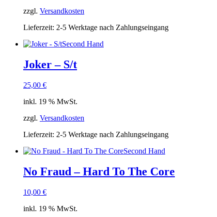
zzgl.
Versandkosten
Lieferzeit:
2-5 Werktage nach Zahlungseingang
Second Hand
Joker – S/t
25,00
€
inkl. 19 % MwSt.
zzgl.
Versandkosten
Lieferzeit:
2-5 Werktage nach Zahlungseingang
Second Hand
No Fraud – Hard To The Core
10,00
€
inkl. 19 % MwSt.