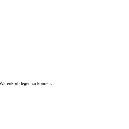
 Warenkorb legen zu können.