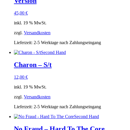
Version
45,00
€
inkl. 19 % MwSt.
zzgl.
Versandkosten
Lieferzeit:
2-5 Werktage nach Zahlungseingang
Second Hand
Charon – S/t
12,00
€
inkl. 19 % MwSt.
zzgl.
Versandkosten
Lieferzeit:
2-5 Werktage nach Zahlungseingang
Second Hand
No Fraud – Hard To The Core