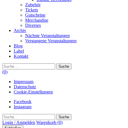
Zubehör
Tickets
Gutscheine
Merchandise
Diverses
Archiv
Nächste Veranstaltungen
Vergangene Veranstaltungen
Blog
Label
Kontakt
Suche
(0)
Impressum
Datenschutz
Cookie-Einstellungen
Facebook
Instagram
Suche
Login / Anmelden
Warenkorb
(0)