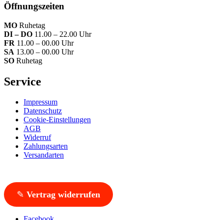
Öffnungszeiten
MO
Ruhetag
DI – DO
11.00 – 22.00 Uhr
FR
11.00 – 00.00 Uhr
SA
13.00 – 00.00 Uhr
SO
Ruhetag
Service
Impressum
Datenschutz
Cookie-Einstellungen
AGB
Widerruf
Zahlungsarten
Versandarten
✎
Vertrag widerrufen
Facebook