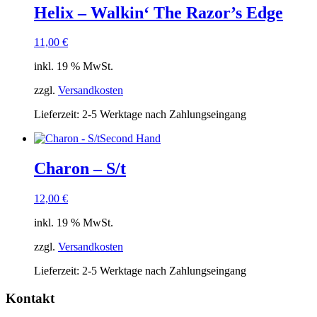
Helix – Walkin‘ The Razor’s Edge
11,00
€
inkl. 19 % MwSt.
zzgl.
Versandkosten
Lieferzeit:
2-5 Werktage nach Zahlungseingang
Second Hand
Charon – S/t
12,00
€
inkl. 19 % MwSt.
zzgl.
Versandkosten
Lieferzeit:
2-5 Werktage nach Zahlungseingang
Kontakt