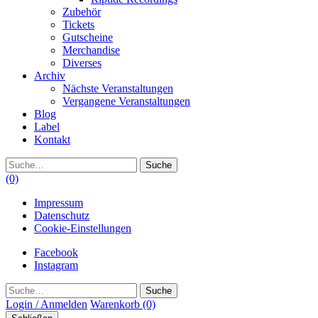
Zubehör
Tickets
Gutscheine
Merchandise
Diverses
Archiv
Nächste Veranstaltungen
Vergangene Veranstaltungen
Blog
Label
Kontakt
Suche
(0)
Impressum
Datenschutz
Cookie-Einstellungen
Facebook
Instagram
Suche
Login / Anmelden
Warenkorb
(0)