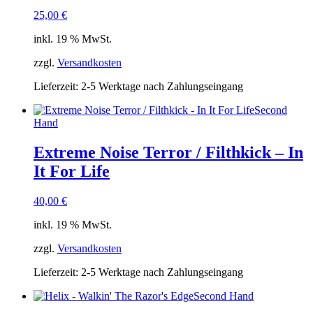
25,00
€
inkl. 19 % MwSt.
zzgl.
Versandkosten
Lieferzeit:
2-5 Werktage nach Zahlungseingang
Second
Hand
Extreme Noise Terror / Filthkick – In
It For Life
40,00
€
inkl. 19 % MwSt.
zzgl.
Versandkosten
Lieferzeit:
2-5 Werktage nach Zahlungseingang
Second Hand