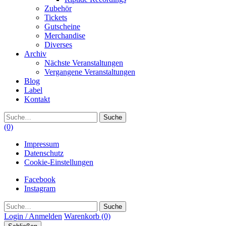
Zubehör
Tickets
Gutscheine
Merchandise
Diverses
Archiv
Nächste Veranstaltungen
Vergangene Veranstaltungen
Blog
Label
Kontakt
Suche
(0)
Impressum
Datenschutz
Cookie-Einstellungen
Facebook
Instagram
Suche
Login / Anmelden
Warenkorb
(0)