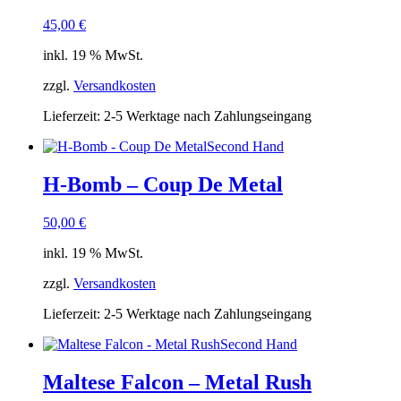
45,00
€
inkl. 19 % MwSt.
zzgl.
Versandkosten
Lieferzeit:
2-5 Werktage nach Zahlungseingang
Second Hand
H-Bomb – Coup De Metal
50,00
€
inkl. 19 % MwSt.
zzgl.
Versandkosten
Lieferzeit:
2-5 Werktage nach Zahlungseingang
Second Hand
Maltese Falcon – Metal Rush