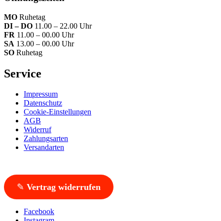
MO
Ruhetag
DI – DO
11.00 – 22.00 Uhr
FR
11.00 – 00.00 Uhr
SA
13.00 – 00.00 Uhr
SO
Ruhetag
Service
Impressum
Datenschutz
Cookie-Einstellungen
AGB
Widerruf
Zahlungsarten
Versandarten
✎
Vertrag widerrufen
Facebook
Instagram