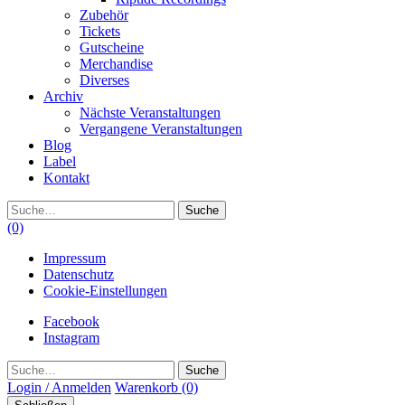
Zubehör
Tickets
Gutscheine
Merchandise
Diverses
Archiv
Nächste Veranstaltungen
Vergangene Veranstaltungen
Blog
Label
Kontakt
Suche
(0)
Impressum
Datenschutz
Cookie-Einstellungen
Facebook
Instagram
Suche
Login / Anmelden
Warenkorb
(0)