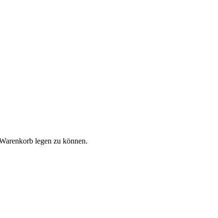
 Warenkorb legen zu können.