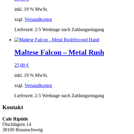
inkl. 19 % MwSt.
zzgl.
Versandkosten
Lieferzeit:
2-5 Werktage nach Zahlungseingang
Second Hand
Maltese Falcon – Metal Rush
25,00
€
inkl. 19 % MwSt.
zzgl.
Versandkosten
Lieferzeit:
2-5 Werktage nach Zahlungseingang
Kontakt
Cafe Riptide
Ölschlägern 14
38100 Braunschweig