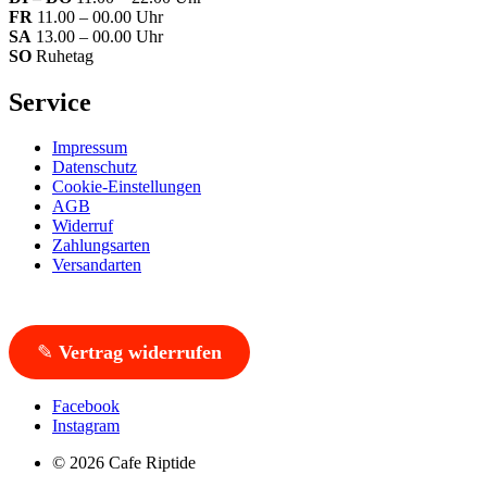
FR
11.00 – 00.00 Uhr
SA
13.00 – 00.00 Uhr
SO
Ruhetag
Service
Impressum
Datenschutz
Cookie-Einstellungen
AGB
Widerruf
Zahlungsarten
Versandarten
✎
Vertrag widerrufen
Facebook
Instagram
© 2026 Cafe Riptide