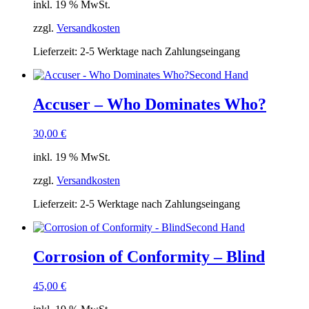
inkl. 19 % MwSt.
zzgl.
Versandkosten
Lieferzeit:
2-5 Werktage nach Zahlungseingang
Second Hand
Accuser – Who Dominates Who?
30,00
€
inkl. 19 % MwSt.
zzgl.
Versandkosten
Lieferzeit:
2-5 Werktage nach Zahlungseingang
Second Hand
Corrosion of Conformity – Blind
45,00
€