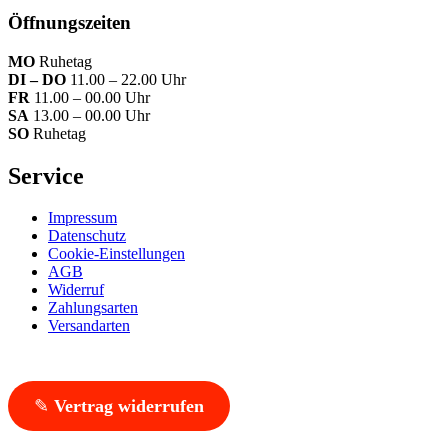
Öffnungszeiten
MO
Ruhetag
DI – DO
11.00 – 22.00 Uhr
FR
11.00 – 00.00 Uhr
SA
13.00 – 00.00 Uhr
SO
Ruhetag
Service
Impressum
Datenschutz
Cookie-Einstellungen
AGB
Widerruf
Zahlungsarten
Versandarten
✎
Vertrag widerrufen