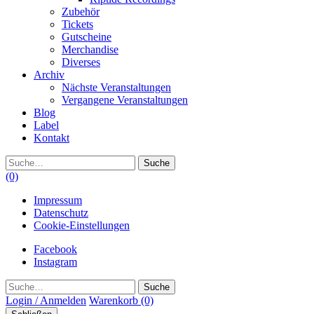
Zubehör
Tickets
Gutscheine
Merchandise
Diverses
Archiv
Nächste Veranstaltungen
Vergangene Veranstaltungen
Blog
Label
Kontakt
Suche
(0)
Impressum
Datenschutz
Cookie-Einstellungen
Facebook
Instagram
Suche
Login / Anmelden
Warenkorb
(0)