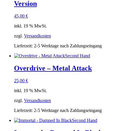
Version
45,00
€
inkl. 19 % MwSt.
zzgl.
Versandkosten
Lieferzeit:
2-5 Werktage nach Zahlungseingang
Second Hand
Overdrive – Metal Attack
25,00
€
inkl. 19 % MwSt.
zzgl.
Versandkosten
Lieferzeit:
2-5 Werktage nach Zahlungseingang
Second Hand