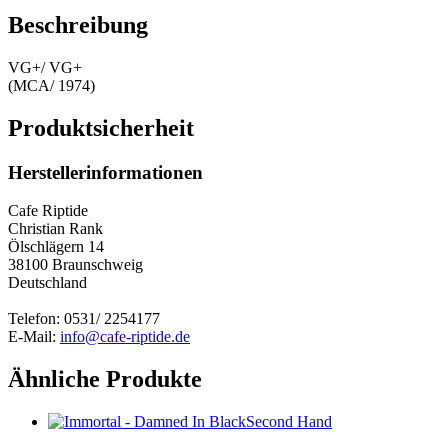
Beschreibung
VG+/ VG+
(MCA/ 1974)
Produktsicherheit
Herstellerinformationen
Cafe Riptide
Christian Rank
Ölschlägern 14
38100 Braunschweig
Deutschland
Telefon: 0531/ 2254177
E-Mail:
info@cafe-riptide.de
Ähnliche Produkte
Second Hand