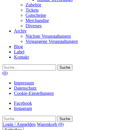
Zubehör
Tickets
Gutscheine
Merchandise
Diverses
Archiv
Nächste Veranstaltungen
Vergangene Veranstaltungen
Blog
Label
Kontakt
Suche
(0)
Impressum
Datenschutz
Cookie-Einstellungen
Facebook
Instagram
Suche
Login / Anmelden
Warenkorb
(0)