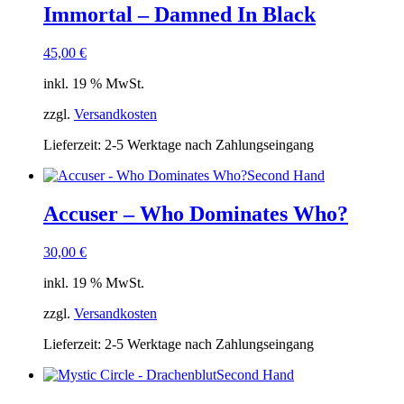
Immortal – Damned In Black
45,00
€
inkl. 19 % MwSt.
zzgl.
Versandkosten
Lieferzeit:
2-5 Werktage nach Zahlungseingang
Second Hand
Accuser – Who Dominates Who?
30,00
€
inkl. 19 % MwSt.
zzgl.
Versandkosten
Lieferzeit:
2-5 Werktage nach Zahlungseingang
Second Hand