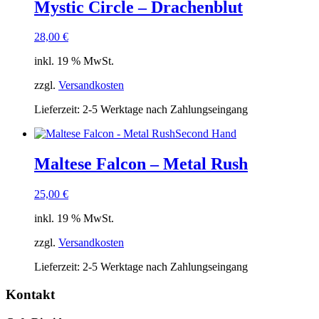
Mystic Circle – Drachenblut
28,00
€
inkl. 19 % MwSt.
zzgl.
Versandkosten
Lieferzeit:
2-5 Werktage nach Zahlungseingang
Second Hand
Maltese Falcon – Metal Rush
25,00
€
inkl. 19 % MwSt.
zzgl.
Versandkosten
Lieferzeit:
2-5 Werktage nach Zahlungseingang
Kontakt