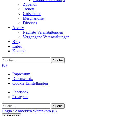
Zubehör
Tickets
Gutscheine
Merchandise
Diverses
Archiv
Nächste Veranstaltungen
Vergangene Veranstaltungen
Blog
Label
Kontakt
Suche
(0)
Impressum
Datenschutz
Cookie-Einstellungen
Facebook
Instagram
Suche
Login / Anmelden
Warenkorb
(0)