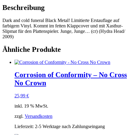
Beschreibung
Dark and cold funeral Black Metal! Limitierte Erstauflage auf
farbigem Vinyl. Kommt im fetten Klappcover und mit Xasthur-
Slipmat für den Plattenspieler. Junge, Junge… (cr) (Hydra Head/
2009)
Ähnliche Produkte
Corrosion of Conformity – No Cross
No Crown
25,99
€
inkl. 19 % MwSt.
zzgl.
Versandkosten
Lieferzeit:
2-5 Werktage nach Zahlungseingang