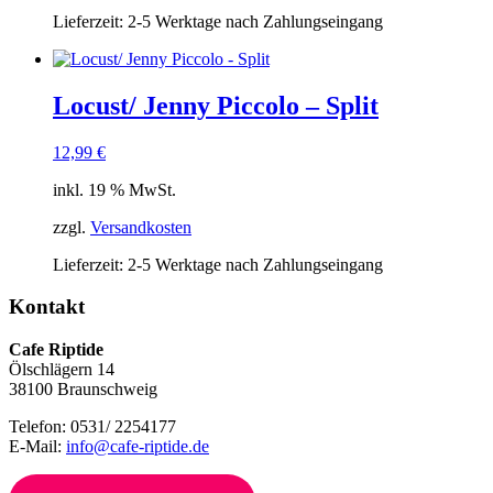
Lieferzeit:
2-5 Werktage nach Zahlungseingang
Locust/ Jenny Piccolo – Split
12,99
€
inkl. 19 % MwSt.
zzgl.
Versandkosten
Lieferzeit:
2-5 Werktage nach Zahlungseingang
Kontakt
Cafe Riptide
Ölschlägern 14
38100 Braunschweig
Telefon: 0531/ 2254177
E-Mail:
info@cafe-riptide.de