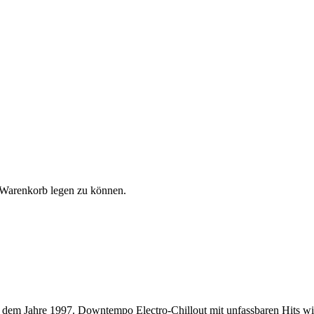
 Warenkorb legen zu können.
 dem Jahre 1997. Downtempo Electro-Chillout mit unfassbaren Hits wie