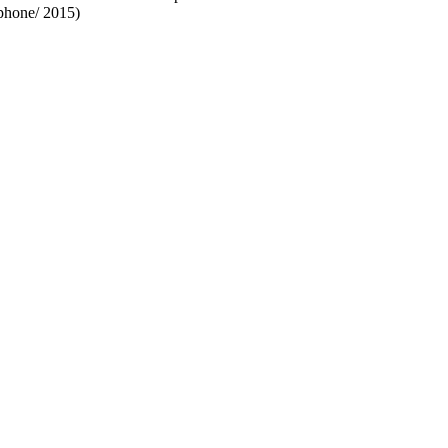
ophone/ 2015)