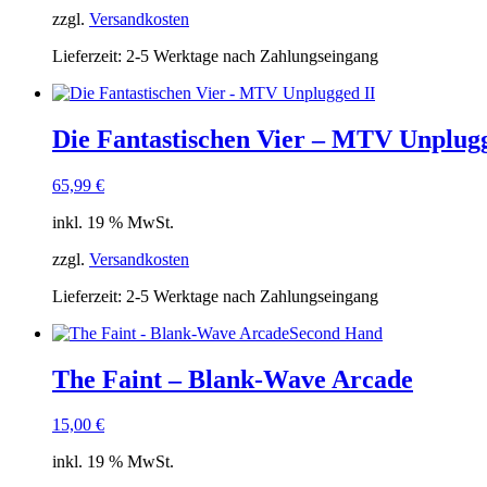
zzgl.
Versandkosten
Lieferzeit:
2-5 Werktage nach Zahlungseingang
Die Fantastischen Vier – MTV Unplugg
65,99
€
inkl. 19 % MwSt.
zzgl.
Versandkosten
Lieferzeit:
2-5 Werktage nach Zahlungseingang
Second Hand
The Faint – Blank-Wave Arcade
15,00
€
inkl. 19 % MwSt.