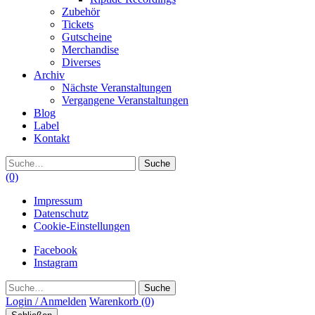
Zubehör
Tickets
Gutscheine
Merchandise
Diverses
Archiv
Nächste Veranstaltungen
Vergangene Veranstaltungen
Blog
Label
Kontakt
Suche
(0)
Impressum
Datenschutz
Cookie-Einstellungen
Facebook
Instagram
Suche
Login / Anmelden
Warenkorb
(0)