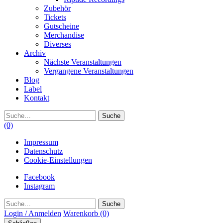
Zubehör
Tickets
Gutscheine
Merchandise
Diverses
Archiv
Nächste Veranstaltungen
Vergangene Veranstaltungen
Blog
Label
Kontakt
Suche
(0)
Impressum
Datenschutz
Cookie-Einstellungen
Facebook
Instagram
Suche
Login / Anmelden
Warenkorb
(0)