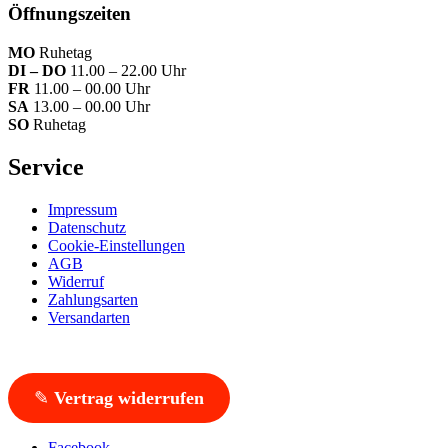
Öffnungszeiten
MO
Ruhetag
DI – DO
11.00 – 22.00 Uhr
FR
11.00 – 00.00 Uhr
SA
13.00 – 00.00 Uhr
SO
Ruhetag
Service
Impressum
Datenschutz
Cookie-Einstellungen
AGB
Widerruf
Zahlungsarten
Versandarten
✎
Vertrag widerrufen
Facebook