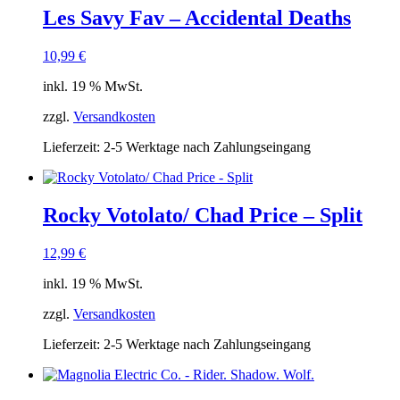
Les Savy Fav – Accidental Deaths
10,99
€
inkl. 19 % MwSt.
zzgl.
Versandkosten
Lieferzeit:
2-5 Werktage nach Zahlungseingang
Rocky Votolato/ Chad Price – Split
12,99
€
inkl. 19 % MwSt.
zzgl.
Versandkosten
Lieferzeit:
2-5 Werktage nach Zahlungseingang