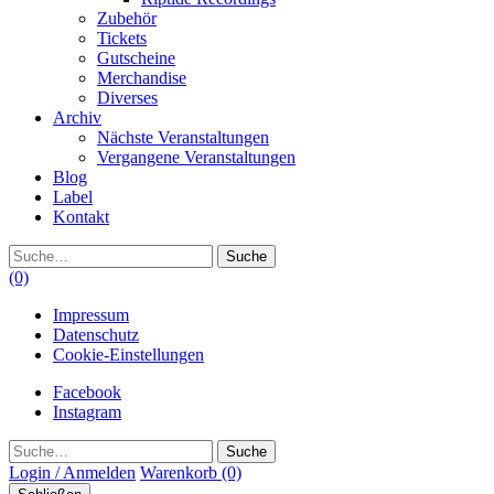
Zubehör
Tickets
Gutscheine
Merchandise
Diverses
Archiv
Nächste Veranstaltungen
Vergangene Veranstaltungen
Blog
Label
Kontakt
Suche
(0)
Impressum
Datenschutz
Cookie-Einstellungen
Facebook
Instagram
Suche
Login / Anmelden
Warenkorb
(0)