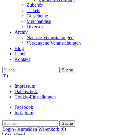
Zubehör
Tickets
Gutscheine
Merchandise
Diverses
Archiv
Nächste Veranstaltungen
Vergangene Veranstaltungen
Blog
Label
Kontakt
Suche
(0)
Impressum
Datenschutz
Cookie-Einstellungen
Facebook
Instagram
Suche
Login / Anmelden
Warenkorb
(0)