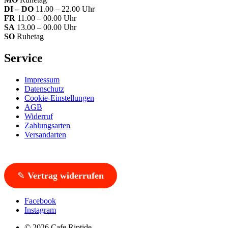
DI – DO
11.00 – 22.00 Uhr
FR
11.00 – 00.00 Uhr
SA
13.00 – 00.00 Uhr
SO
Ruhetag
Service
Impressum
Datenschutz
Cookie-Einstellungen
AGB
Widerruf
Zahlungsarten
Versandarten
✎
Vertrag widerrufen
Facebook
Instagram
© 2026 Cafe Riptide