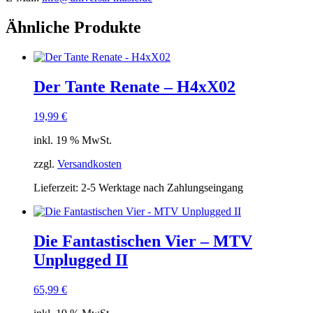
Ähnliche Produkte
Der Tante Renate – H4xX02
19,99
€
inkl. 19 % MwSt.
zzgl.
Versandkosten
Lieferzeit:
2-5 Werktage nach Zahlungseingang
Die Fantastischen Vier – MTV
Unplugged II
65,99
€