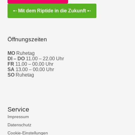
➸
Mit dem Riptide in die Zukunft
➸
Öffnungszeiten
MO
Ruhetag
DI – DO
11.00 – 22.00 Uhr
FR
11.00 – 00.00 Uhr
SA
13.00 – 00.00 Uhr
SO
Ruhetag
Service
Impressum
Datenschutz
Cookie-Einstellungen