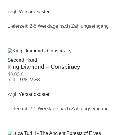
zzgl.
Versandkosten
Lieferzeit:
2-5 Werktage nach Zahlungseingang
Second Hand
King Diamond – Conspiracy
40,00
€
inkl. 19 % MwSt.
zzgl.
Versandkosten
Lieferzeit:
2-5 Werktage nach Zahlungseingang