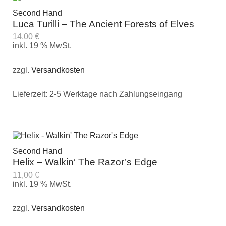
Second Hand
Luca Turilli – The Ancient Forests of Elves
14,00
€
inkl. 19 % MwSt.
zzgl.
Versandkosten
Lieferzeit:
2-5 Werktage nach Zahlungseingang
Second Hand
Helix – Walkin‘ The Razor’s Edge
11,00
€
inkl. 19 % MwSt.
zzgl.
Versandkosten