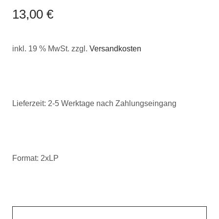
13,00
€
inkl. 19 % MwSt.
zzgl.
Versandkosten
Lieferzeit:
2-5 Werktage nach Zahlungseingang
Format: 2xLP