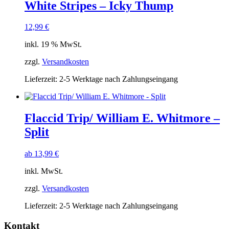
White Stripes – Icky Thump
12,99
€
inkl. 19 % MwSt.
zzgl.
Versandkosten
Lieferzeit:
2-5 Werktage nach Zahlungseingang
Flaccid Trip/ William E. Whitmore –
Split
ab
13,99
€
inkl. MwSt.
zzgl.
Versandkosten
Lieferzeit:
2-5 Werktage nach Zahlungseingang
Kontakt