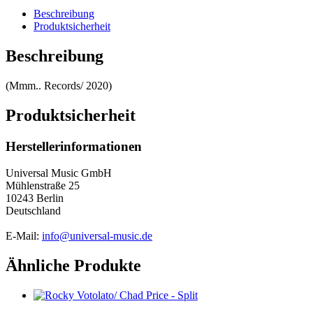
Beschreibung
Produktsicherheit
Beschreibung
(Mmm.. Records/ 2020)
Produktsicherheit
Herstellerinformationen
Universal Music GmbH
Mühlenstraße 25
10243 Berlin
Deutschland
E-Mail:
info@universal-music.de
Ähnliche Produkte