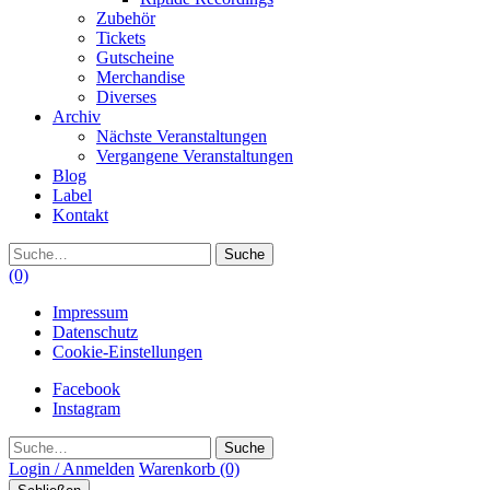
Zubehör
Tickets
Gutscheine
Merchandise
Diverses
Archiv
Nächste Veranstaltungen
Vergangene Veranstaltungen
Blog
Label
Kontakt
Suche
(0)
Impressum
Datenschutz
Cookie-Einstellungen
Facebook
Instagram
Suche
Login / Anmelden
Warenkorb
(0)