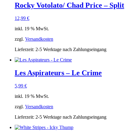
Rocky Votolato/ Chad Price – Split
12,99
€
inkl. 19 % MwSt.
zzgl.
Versandkosten
Lieferzeit:
2-5 Werktage nach Zahlungseingang
Les Aspirateurs – Le Crime
5,99
€
inkl. 19 % MwSt.
zzgl.
Versandkosten
Lieferzeit:
2-5 Werktage nach Zahlungseingang