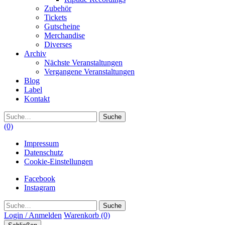
Zubehör
Tickets
Gutscheine
Merchandise
Diverses
Archiv
Nächste Veranstaltungen
Vergangene Veranstaltungen
Blog
Label
Kontakt
Suche
(0)
Impressum
Datenschutz
Cookie-Einstellungen
Facebook
Instagram
Suche
Login / Anmelden
Warenkorb
(0)