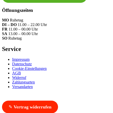
Öffnungszeiten
MO
Ruhetag
DI – DO
11.00 – 22.00 Uhr
FR
11.00 – 00.00 Uhr
SA
13.00 – 00.00 Uhr
SO
Ruhetag
Service
Impressum
Datenschutz
Cookie-Einstellungen
AGB
Widerruf
Zahlungsarten
Versandarten
✎
Vertrag widerrufen