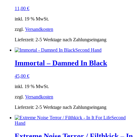
11,00
€
inkl. 19 % MwSt.
zzgl.
Versandkosten
Lieferzeit:
2-5 Werktage nach Zahlungseingang
Second Hand
Immortal – Damned In Black
45,00
€
inkl. 19 % MwSt.
zzgl.
Versandkosten
Lieferzeit:
2-5 Werktage nach Zahlungseingang
Second
Hand
Extreme Noise Terror / Filthkick – In