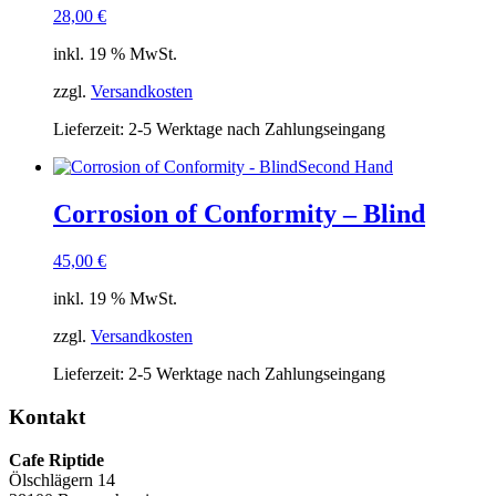
28,00
€
inkl. 19 % MwSt.
zzgl.
Versandkosten
Lieferzeit:
2-5 Werktage nach Zahlungseingang
Second Hand
Corrosion of Conformity – Blind
45,00
€
inkl. 19 % MwSt.
zzgl.
Versandkosten
Lieferzeit:
2-5 Werktage nach Zahlungseingang
Kontakt
Cafe Riptide
Ölschlägern 14