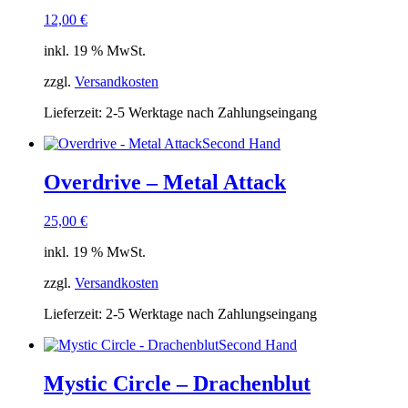
12,00
€
inkl. 19 % MwSt.
zzgl.
Versandkosten
Lieferzeit:
2-5 Werktage nach Zahlungseingang
Second Hand
Overdrive – Metal Attack
25,00
€
inkl. 19 % MwSt.
zzgl.
Versandkosten
Lieferzeit:
2-5 Werktage nach Zahlungseingang
Second Hand
Mystic Circle – Drachenblut