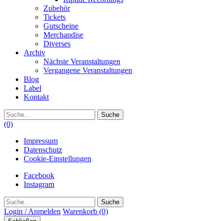
Zubehör
Tickets
Gutscheine
Merchandise
Diverses
Archiv
Nächste Veranstaltungen
Vergangene Veranstaltungen
Blog
Label
Kontakt
Suche
(0)
Impressum
Datenschutz
Cookie-Einstellungen
Facebook
Instagram
Suche
Login / Anmelden
Warenkorb
(0)