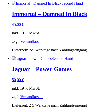
Second Hand
Immortal – Damned In Black
45,00
€
inkl. 19 % MwSt.
zzgl.
Versandkosten
Lieferzeit:
2-5 Werktage nach Zahlungseingang
Second Hand
Jaguar – Power Games
50,00
€
inkl. 19 % MwSt.
zzgl.
Versandkosten
Lieferzeit:
2-5 Werktage nach Zahlungseingang