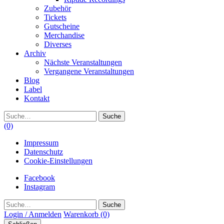
Zubehör
Tickets
Gutscheine
Merchandise
Diverses
Archiv
Nächste Veranstaltungen
Vergangene Veranstaltungen
Blog
Label
Kontakt
Suche
(0)
Impressum
Datenschutz
Cookie-Einstellungen
Facebook
Instagram
Suche
Login / Anmelden
Warenkorb
(0)