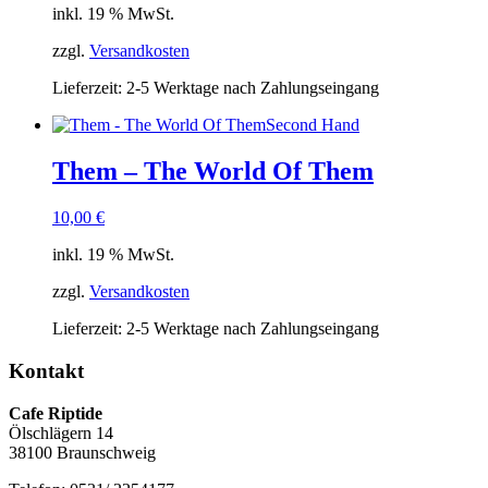
inkl. 19 % MwSt.
zzgl.
Versandkosten
Lieferzeit:
2-5 Werktage nach Zahlungseingang
Second Hand
Them – The World Of Them
10,00
€
inkl. 19 % MwSt.
zzgl.
Versandkosten
Lieferzeit:
2-5 Werktage nach Zahlungseingang
Kontakt
Cafe Riptide
Ölschlägern 14
38100 Braunschweig