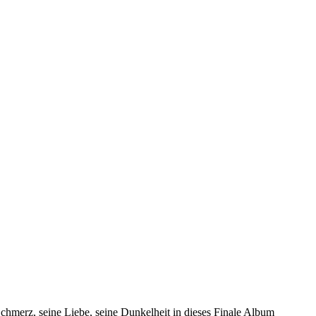
Schmerz, seine Liebe, seine Dunkelheit in dieses Finale Album