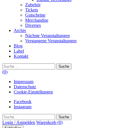
Zubehör
Tickets
Gutscheine
Merchandise
Diverses
Archiv
Nächste Veranstaltungen
Vergangene Veranstaltungen
Blog
Label
Kontakt
Suche
(0)
Impressum
Datenschutz
Cookie-Einstellungen
Facebook
Instagram
Suche
Login / Anmelden
Warenkorb
(0)