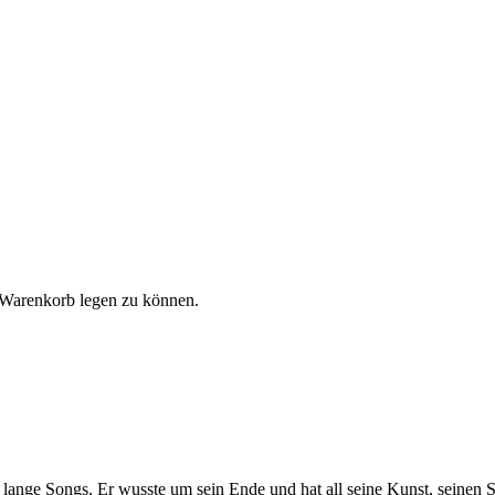
 Warenkorb legen zu können.
r lange Songs. Er wusste um sein Ende und hat all seine Kunst, seinen 