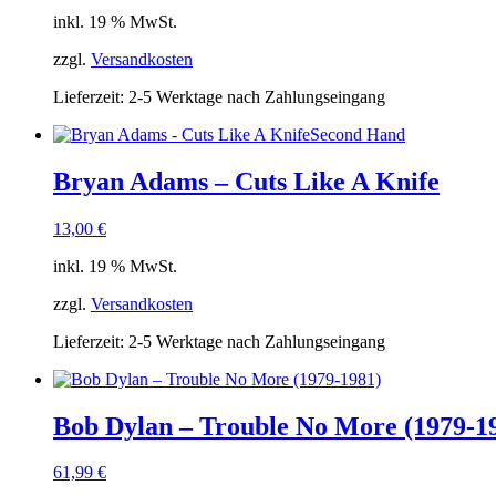
inkl. 19 % MwSt.
zzgl.
Versandkosten
Lieferzeit:
2-5 Werktage nach Zahlungseingang
Second Hand
Bryan Adams – Cuts Like A Knife
13,00
€
inkl. 19 % MwSt.
zzgl.
Versandkosten
Lieferzeit:
2-5 Werktage nach Zahlungseingang
Bob Dylan ‎– Trouble No More (1979-1
61,99
€