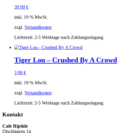
39,99
€
inkl. 19 % MwSt.
zzgl.
Versandkosten
Lieferzeit:
2-5 Werktage nach Zahlungseingang
Tiger Lou – Crushed By A Crowd
3,99
€
inkl. 19 % MwSt.
zzgl.
Versandkosten
Lieferzeit:
2-5 Werktage nach Zahlungseingang
Kontakt
Cafe Riptide
Ölschlägern 14