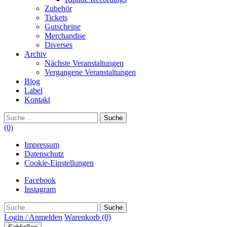
Zubehör
Tickets
Gutscheine
Merchandise
Diverses
Archiv
Nächste Veranstaltungen
Vergangene Veranstaltungen
Blog
Label
Kontakt
Suche
(0)
Impressum
Datenschutz
Cookie-Einstellungen
Facebook
Instagram
Suche
Login / Anmelden
Warenkorb
(0)