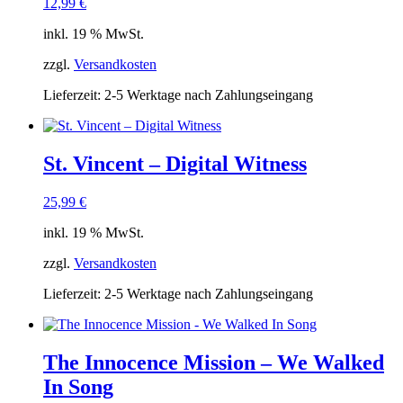
12,99
€
inkl. 19 % MwSt.
zzgl.
Versandkosten
Lieferzeit:
2-5 Werktage nach Zahlungseingang
St. Vincent ‎– Digital Witness
25,99
€
inkl. 19 % MwSt.
zzgl.
Versandkosten
Lieferzeit:
2-5 Werktage nach Zahlungseingang
The Innocence Mission – We Walked
In Song