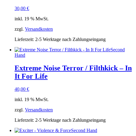
30,00
€
inkl. 19 % MwSt.
zzgl.
Versandkosten
Lieferzeit:
2-5 Werktage nach Zahlungseingang
Second
Hand
Extreme Noise Terror / Filthkick – In
It For Life
40,00
€
inkl. 19 % MwSt.
zzgl.
Versandkosten
Lieferzeit:
2-5 Werktage nach Zahlungseingang
Second Hand