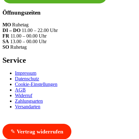
Öffnungszeiten
MO
Ruhetag
DI – DO
11.00 – 22.00 Uhr
FR
11.00 – 00.00 Uhr
SA
13.00 – 00.00 Uhr
SO
Ruhetag
Service
Impressum
Datenschutz
Cookie-Einstellungen
AGB
Widerruf
Zahlungsarten
Versandarten
✎
Vertrag widerrufen