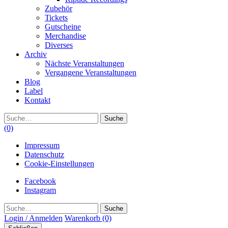
Zubehör
Tickets
Gutscheine
Merchandise
Diverses
Archiv
Nächste Veranstaltungen
Vergangene Veranstaltungen
Blog
Label
Kontakt
Suche
(0)
Impressum
Datenschutz
Cookie-Einstellungen
Facebook
Instagram
Suche
Login / Anmelden
Warenkorb
(0)