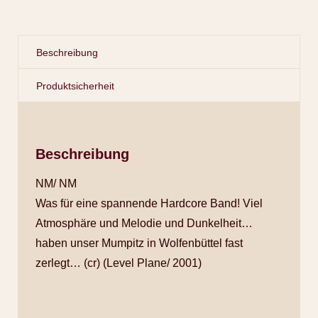
Beschreibung
Produktsicherheit
Beschreibung
NM/ NM
Was für eine spannende Hardcore Band! Viel
Atmosphäre und Melodie und Dunkelheit…
haben unser Mumpitz in Wolfenbüttel fast
zerlegt… (cr) (Level Plane/ 2001)