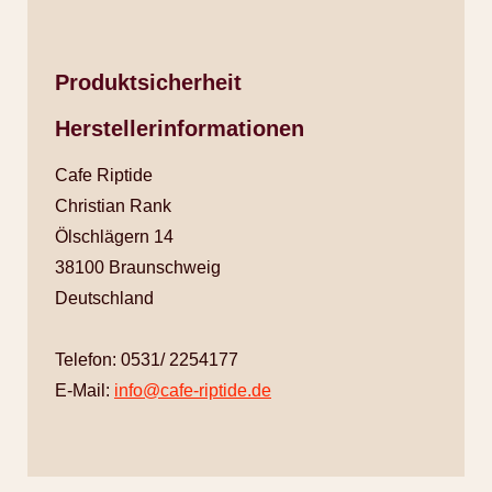
Produktsicherheit
Herstellerinformationen
Cafe Riptide
Christian Rank
Ölschlägern 14
38100 Braunschweig
Deutschland
Telefon: 0531/ 2254177
E-Mail:
info@cafe-riptide.de