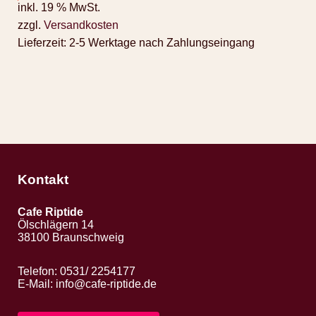
inkl. 19 % MwSt.
zzgl.
Versandkosten
Lieferzeit:
2-5 Werktage nach Zahlungseingang
Kontakt
Cafe Riptide
Ölschlägern 14
38100 Braunschweig
Telefon: 0531/ 2254177
E-Mail:
info@cafe-riptide.de