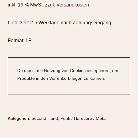
inkl. 19 % MwSt.
zzgl.
Versandkosten
Lieferzeit:
2-5 Werktage nach Zahlungseingang
Format: LP
Du musst die Nutzung von Cookies akzeptieren, um
Produkte in den Warenkorb legen zu können.
Kategorien:
Second Hand
,
Punk / Hardcore / Metal