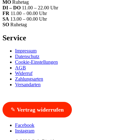
MO
Ruhetag
DI – DO
11.00 – 22.00 Uhr
FR
11.00 – 00.00 Uhr
SA
13.00 – 00.00 Uhr
SO
Ruhetag
Service
Impressum
Datenschutz
Cookie-Einstellungen
AGB
Widerruf
Zahlungsarten
Versandarten
✎
Vertrag widerrufen
Facebook
Instagram