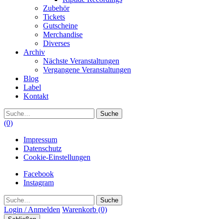
Zubehör
Tickets
Gutscheine
Merchandise
Diverses
Archiv
Nächste Veranstaltungen
Vergangene Veranstaltungen
Blog
Label
Kontakt
Suche
(0)
Impressum
Datenschutz
Cookie-Einstellungen
Facebook
Instagram
Suche
Login / Anmelden
Warenkorb
(0)