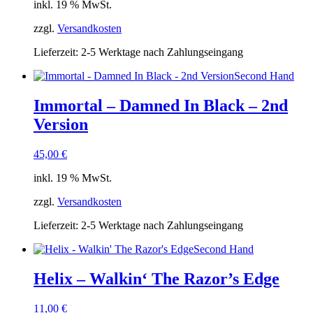
inkl. 19 % MwSt.
zzgl.
Versandkosten
Lieferzeit:
2-5 Werktage nach Zahlungseingang
Second Hand
Immortal – Damned In Black – 2nd
Version
45,00
€
inkl. 19 % MwSt.
zzgl.
Versandkosten
Lieferzeit:
2-5 Werktage nach Zahlungseingang
Second Hand
Helix – Walkin‘ The Razor’s Edge
11,00
€