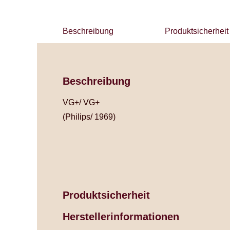
Beschreibung
Produktsicherheit
Beschreibung
VG+/ VG+
(Philips/ 1969)
Produktsicherheit
Herstellerinformationen