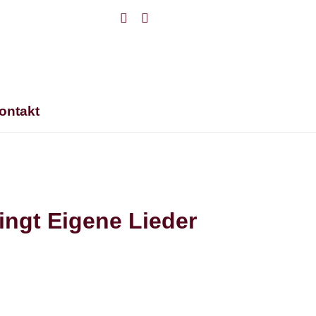
Facebook
Instagram
ontakt
ngt Eigene Lieder