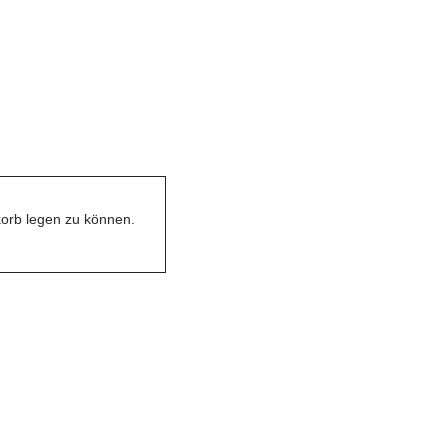
orb legen zu können.