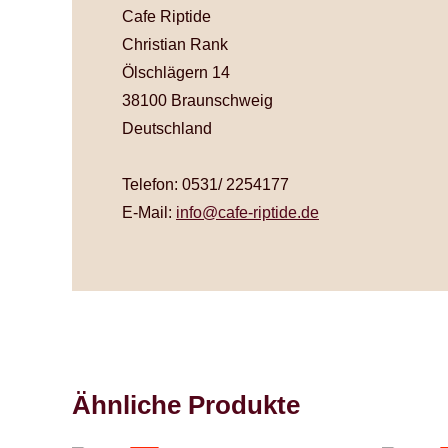
Cafe Riptide
Christian Rank
Ölschlägern 14
38100 Braunschweig
Deutschland
Telefon: 0531/ 2254177
E-Mail:
info@cafe-riptide.de
Ähnliche Produkte