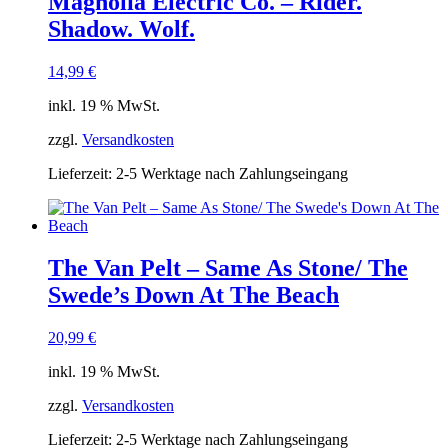
Magnolia Electric Co. – Rider.
Shadow. Wolf.
14,99
€
inkl. 19 % MwSt.
zzgl.
Versandkosten
Lieferzeit:
2-5 Werktage nach Zahlungseingang
The Van Pelt ‎– Same As Stone/ The
Swede’s Down At The Beach
20,99
€
inkl. 19 % MwSt.
zzgl.
Versandkosten
Lieferzeit:
2-5 Werktage nach Zahlungseingang