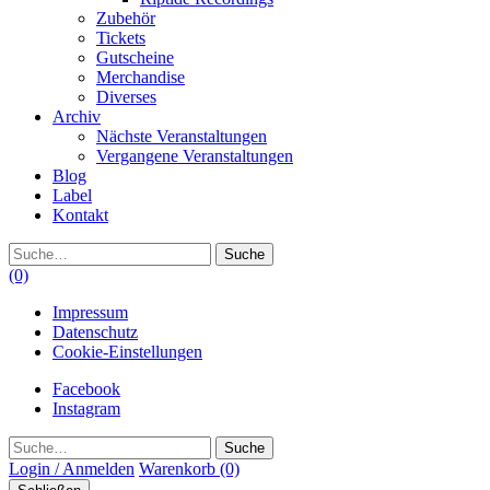
Zubehör
Tickets
Gutscheine
Merchandise
Diverses
Archiv
Nächste Veranstaltungen
Vergangene Veranstaltungen
Blog
Label
Kontakt
Suche
(0)
Impressum
Datenschutz
Cookie-Einstellungen
Facebook
Instagram
Suche
Login / Anmelden
Warenkorb
(0)