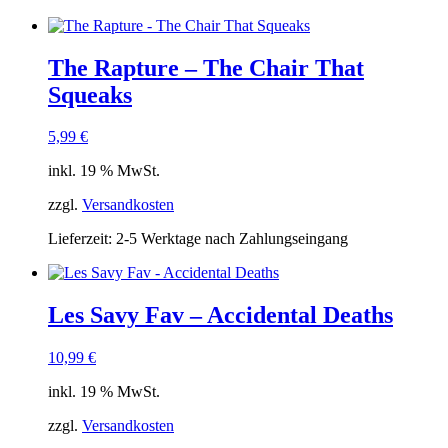
The Rapture – The Chair That
Squeaks
5,99
€
inkl. 19 % MwSt.
zzgl.
Versandkosten
Lieferzeit:
2-5 Werktage nach Zahlungseingang
Les Savy Fav – Accidental Deaths
10,99
€
inkl. 19 % MwSt.
zzgl.
Versandkosten