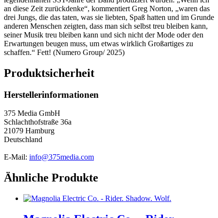
an diese Zeit zurückdenke“, kommentiert Greg Norton, „waren das
drei Jungs, die das taten, was sie liebten, Spaß hatten und im Grunde
anderen Menschen zeigten, dass man sich selbst treu bleiben kann,
seiner Musik treu bleiben kann und sich nicht der Mode oder den
Erwartungen beugen muss, um etwas wirklich Großartiges zu
schaffen.“ Fett! (Numero Group/ 2025)
Produktsicherheit
Herstellerinformationen
375 Media GmbH
Schlachthofstraße 36a
21079 Hamburg
Deutschland
E-Mail:
info@375media.com
Ähnliche Produkte