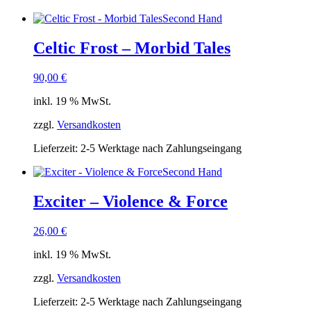
Second Hand
Celtic Frost – Morbid Tales
90,00
€
inkl. 19 % MwSt.
zzgl.
Versandkosten
Lieferzeit:
2-5 Werktage nach Zahlungseingang
Second Hand
Exciter – Violence & Force
26,00
€
inkl. 19 % MwSt.
zzgl.
Versandkosten
Lieferzeit:
2-5 Werktage nach Zahlungseingang