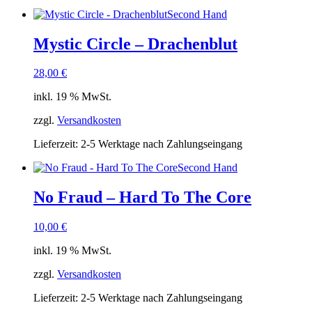
Second Hand
Mystic Circle – Drachenblut
28,00
€
inkl. 19 % MwSt.
zzgl.
Versandkosten
Lieferzeit:
2-5 Werktage nach Zahlungseingang
Second Hand
No Fraud – Hard To The Core
10,00
€
inkl. 19 % MwSt.
zzgl.
Versandkosten
Lieferzeit:
2-5 Werktage nach Zahlungseingang