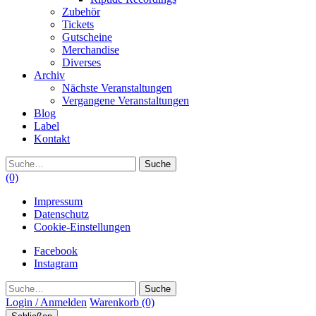
Zubehör
Tickets
Gutscheine
Merchandise
Diverses
Archiv
Nächste Veranstaltungen
Vergangene Veranstaltungen
Blog
Label
Kontakt
Suche
(0)
Impressum
Datenschutz
Cookie-Einstellungen
Facebook
Instagram
Suche
Login / Anmelden
Warenkorb
(0)