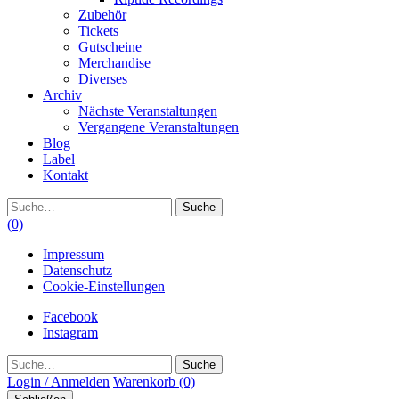
Zubehör
Tickets
Gutscheine
Merchandise
Diverses
Archiv
Nächste Veranstaltungen
Vergangene Veranstaltungen
Blog
Label
Kontakt
Suche
(0)
Impressum
Datenschutz
Cookie-Einstellungen
Facebook
Instagram
Suche
Login / Anmelden
Warenkorb
(0)