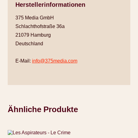
Herstellerinformationen
375 Media GmbH
Schlachthofstraße 36a
21079 Hamburg
Deutschland
E-Mail:
info@375media.com
Ähnliche Produkte