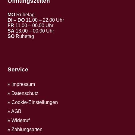
Öffnungszeiten
MO
Ruhetag
DI – DO
11.00 – 22.00 Uhr
FR
11.00 – 00.00 Uhr
SA
13.00 – 00.00 Uhr
SO
Ruhetag
Service
Impressum
Datenschutz
Cookie-Einstellungen
AGB
Widerruf
Zahlungsarten