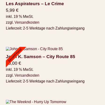
Les Aspirateurs – Le Crime
5,99
€
inkl. 19 % MwSt.
zzgl.
Versandkosten
Lieferzeit:
2-5 Werktage nach Zahlungseingang
Second Hand
John K. Samson – City Route 85
15,00
€
inkl. 19 % MwSt.
zzgl.
Versandkosten
Lieferzeit:
2-5 Werktage nach Zahlungseingang