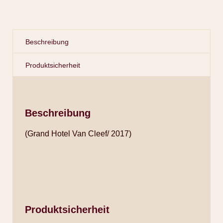
Beschreibung
Produktsicherheit
Beschreibung
(Grand Hotel Van Cleef/ 2017)
Produktsicherheit