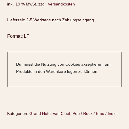
inkl. 19 % MwSt.
zzgl.
Versandkosten
Lieferzeit:
2-5 Werktage nach Zahlungseingang
Format: LP
Du musst die Nutzung von Cookies akzeptieren, um
Produkte in den Warenkorb legen zu können.
Kategorien:
Grand Hotel Van Cleef
,
Pop / Rock / Emo / Indie