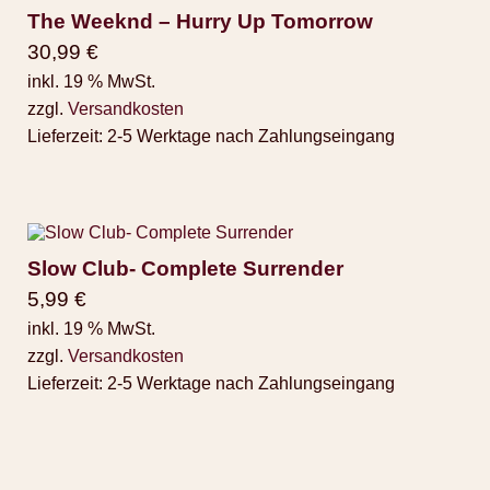
The Weeknd – Hurry Up Tomorrow
30,99
€
inkl. 19 % MwSt.
zzgl.
Versandkosten
Lieferzeit:
2-5 Werktage nach Zahlungseingang
Slow Club- Complete Surrender
5,99
€
inkl. 19 % MwSt.
zzgl.
Versandkosten
Lieferzeit:
2-5 Werktage nach Zahlungseingang