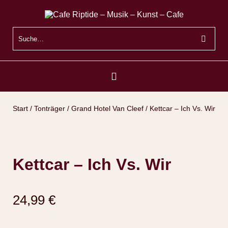
Start
/
Tonträger
/
Grand Hotel Van Cleef
/ Kettcar – Ich Vs. Wir
Kettcar – Ich Vs. Wir
24,99
€