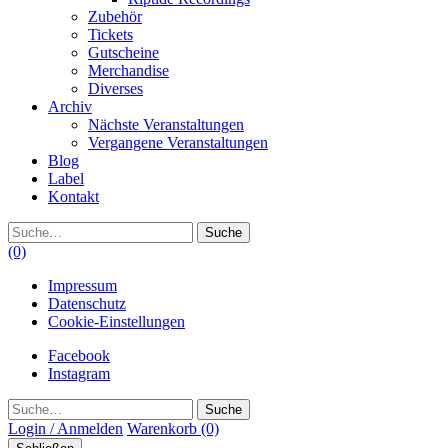
Zubehör
Tickets
Gutscheine
Merchandise
Diverses
Archiv
Nächste Veranstaltungen
Vergangene Veranstaltungen
Blog
Label
Kontakt
Suche
(0)
Impressum
Datenschutz
Cookie-Einstellungen
Facebook
Instagram
Suche
Login / Anmelden
Warenkorb
(0)