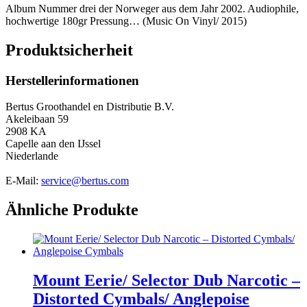
Album Nummer drei der Norweger aus dem Jahr 2002. Audiophile,
hochwertige 180gr Pressung… (Music On Vinyl/ 2015)
Produktsicherheit
Herstellerinformationen
Bertus Groothandel en Distributie B.V.
Akeleibaan 59
2908 KA
Capelle aan den IJssel
Niederlande
E-Mail:
service@bertus.com
Ähnliche Produkte
Mount Eerie/ Selector Dub Narcotic –
Distorted Cymbals/ Anglepoise