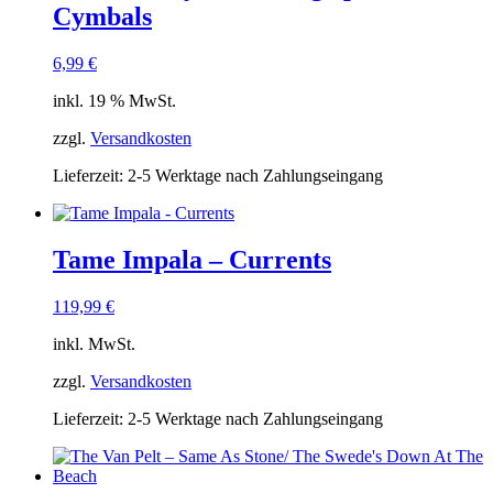
Cymbals
6,99
€
inkl. 19 % MwSt.
zzgl.
Versandkosten
Lieferzeit:
2-5 Werktage nach Zahlungseingang
Tame Impala – Currents
119,99
€
inkl. MwSt.
zzgl.
Versandkosten
Lieferzeit:
2-5 Werktage nach Zahlungseingang