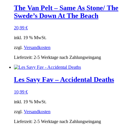
The Van Pelt ‎– Same As Stone/ The
Swede’s Down At The Beach
20,99
€
inkl. 19 % MwSt.
zzgl.
Versandkosten
Lieferzeit:
2-5 Werktage nach Zahlungseingang
Les Savy Fav – Accidental Deaths
10,99
€
inkl. 19 % MwSt.
zzgl.
Versandkosten
Lieferzeit:
2-5 Werktage nach Zahlungseingang