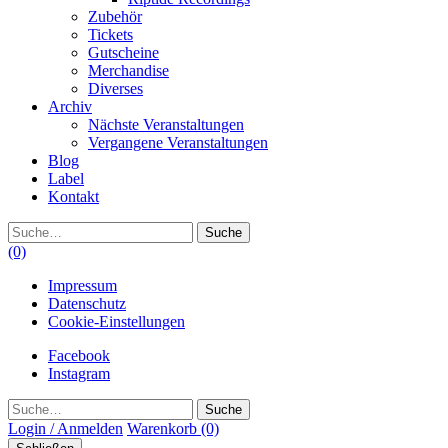
Zubehör
Tickets
Gutscheine
Merchandise
Diverses
Archiv
Nächste Veranstaltungen
Vergangene Veranstaltungen
Blog
Label
Kontakt
Suche
(0)
Impressum
Datenschutz
Cookie-Einstellungen
Facebook
Instagram
Suche
Login / Anmelden
Warenkorb
(0)