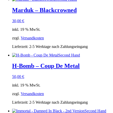
Marduk – Blackcrowned
30,00
€
inkl. 19 % MwSt.
zzgl.
Versandkosten
Lieferzeit:
2-5 Werktage nach Zahlungseingang
Second Hand
H-Bomb – Coup De Metal
50,00
€
inkl. 19 % MwSt.
zzgl.
Versandkosten
Lieferzeit:
2-5 Werktage nach Zahlungseingang
Second Hand