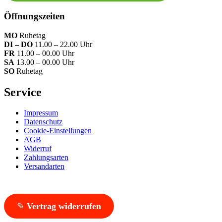
Öffnungszeiten
MO
Ruhetag
DI – DO
11.00 – 22.00 Uhr
FR
11.00 – 00.00 Uhr
SA
13.00 – 00.00 Uhr
SO
Ruhetag
Service
Impressum
Datenschutz
Cookie-Einstellungen
AGB
Widerruf
Zahlungsarten
Versandarten
✎
Vertrag widerrufen