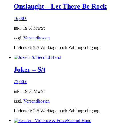
Onslaught – Let There Be Rock
16,00
€
inkl. 19 % MwSt.
zzgl.
Versandkosten
Lieferzeit:
2-5 Werktage nach Zahlungseingang
Second Hand
Joker – S/t
25,00
€
inkl. 19 % MwSt.
zzgl.
Versandkosten
Lieferzeit:
2-5 Werktage nach Zahlungseingang
Second Hand