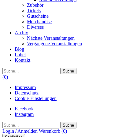
Zubehör
Tickets
Gutscheine
Merchandise
Diverses
Archiv
Nächste Veranstaltungen
Vergangene Veranstaltungen
Blog
Label
Kontakt
Suche
(0)
Impressum
Datenschutz
Cookie-Einstellungen
Facebook
Instagram
Suche
Login / Anmelden
Warenkorb
(0)