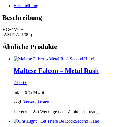
Beschreibung
Beschreibung
VG+/ VG+
(AMIGA/ 1982)
Ähnliche Produkte
Second Hand
Maltese Falcon – Metal Rush
25,00
€
inkl. 19 % MwSt.
zzgl.
Versandkosten
Lieferzeit:
2-5 Werktage nach Zahlungseingang
Second Hand