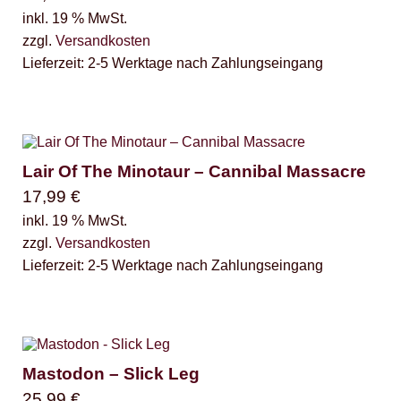
inkl. 19 % MwSt.
zzgl.
Versandkosten
Lieferzeit:
2-5 Werktage nach Zahlungseingang
Lair Of The Minotaur ‎– Cannibal Massacre
17,99
€
inkl. 19 % MwSt.
zzgl.
Versandkosten
Lieferzeit:
2-5 Werktage nach Zahlungseingang
Mastodon – Slick Leg
25,99
€