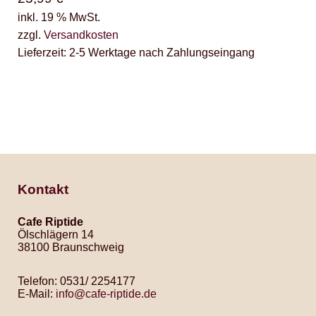
inkl. 19 % MwSt.
zzgl.
Versandkosten
Lieferzeit:
2-5 Werktage nach Zahlungseingang
Kontakt
Cafe Riptide
Ölschlägern 14
38100 Braunschweig
Telefon: 0531/ 2254177
E-Mail:
info@cafe-riptide.de