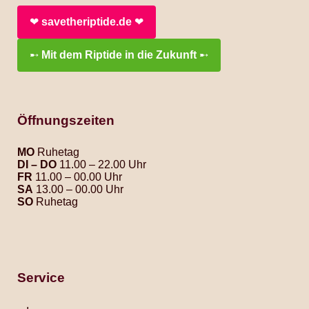
❤︎
savetheriptide.de
❤︎
➸
Mit dem Riptide in die Zukunft
➸
Öffnungszeiten
MO
Ruhetag
DI – DO
11.00 – 22.00 Uhr
FR
11.00 – 00.00 Uhr
SA
13.00 – 00.00 Uhr
SO
Ruhetag
Service