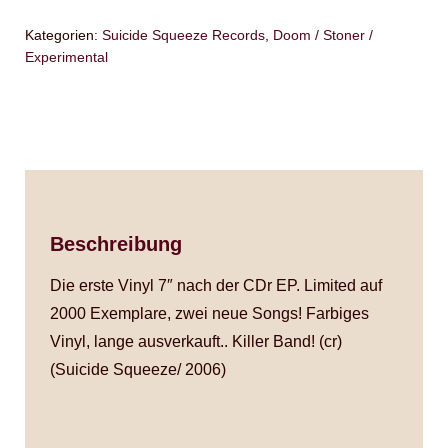
Kategorien:
Suicide Squeeze Records
,
Doom / Stoner /
Experimental
Beschreibung
Die erste Vinyl 7″ nach der CDr EP. Limited auf
2000 Exemplare, zwei neue Songs! Farbiges
Vinyl, lange ausverkauft.. Killer Band! (cr)
(Suicide Squeeze/ 2006)