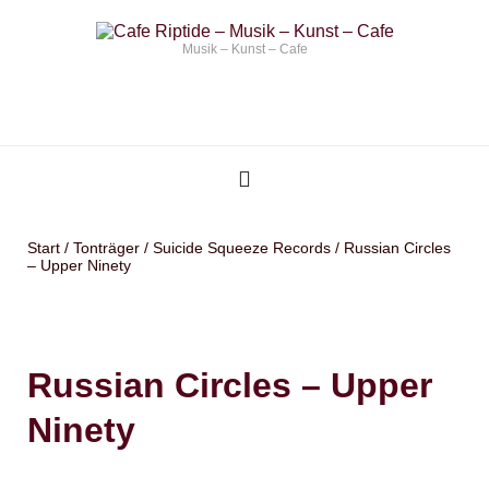
Musik – Kunst – Cafe
Start
/
Tonträger
/
Suicide Squeeze Records
/ Russian Circles
‎– Upper Ninety
Russian Circles ‎– Upper
Ninety