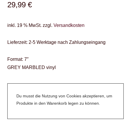
29,99
€
inkl. 19 % MwSt.
zzgl.
Versandkosten
Lieferzeit:
2-5 Werktage nach Zahlungseingang
Format: 7″
GREY MARBLED vinyl
Du musst die Nutzung von Cookies akzeptieren, um
Produkte in den Warenkorb legen zu können.