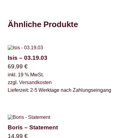
Ähnliche Produkte
Isis – 03.19.03
69,99
€
inkl. 19 % MwSt.
zzgl.
Versandkosten
Lieferzeit:
2-5 Werktage nach Zahlungseingang
Boris – Statement
14,99
€