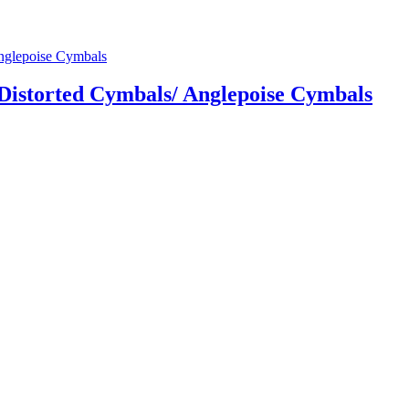
 Distorted Cymbals/ Anglepoise Cymbals