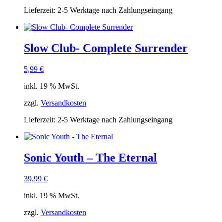
Lieferzeit:
2-5 Werktage nach Zahlungseingang
Slow Club- Complete Surrender
5,99
€
inkl. 19 % MwSt.
zzgl.
Versandkosten
Lieferzeit:
2-5 Werktage nach Zahlungseingang
Sonic Youth – The Eternal
39,99
€
inkl. 19 % MwSt.
zzgl.
Versandkosten