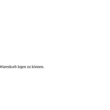
 Warenkorb legen zu können.