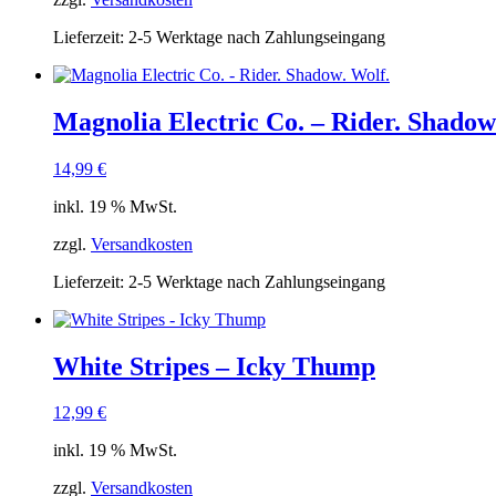
Lieferzeit:
2-5 Werktage nach Zahlungseingang
Magnolia Electric Co. – Rider. Shadow
14,99
€
inkl. 19 % MwSt.
zzgl.
Versandkosten
Lieferzeit:
2-5 Werktage nach Zahlungseingang
White Stripes – Icky Thump
12,99
€
inkl. 19 % MwSt.
zzgl.
Versandkosten