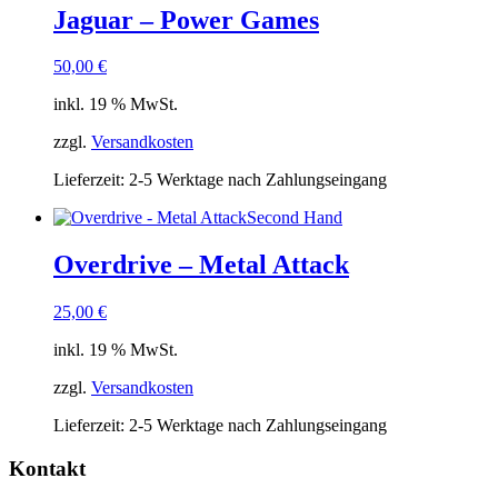
Jaguar – Power Games
50,00
€
inkl. 19 % MwSt.
zzgl.
Versandkosten
Lieferzeit:
2-5 Werktage nach Zahlungseingang
Second Hand
Overdrive – Metal Attack
25,00
€
inkl. 19 % MwSt.
zzgl.
Versandkosten
Lieferzeit:
2-5 Werktage nach Zahlungseingang
Kontakt