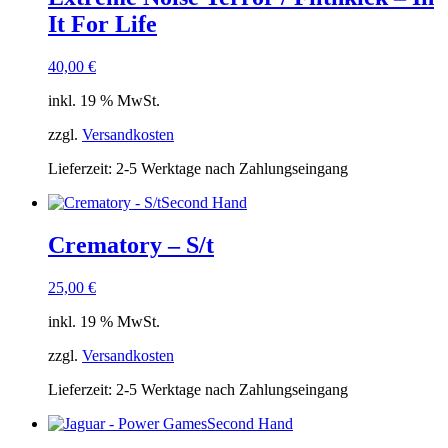
It For Life
40,00
€
inkl. 19 % MwSt.
zzgl.
Versandkosten
Lieferzeit:
2-5 Werktage nach Zahlungseingang
Second Hand
Crematory – S/t
25,00
€
inkl. 19 % MwSt.
zzgl.
Versandkosten
Lieferzeit:
2-5 Werktage nach Zahlungseingang
Second Hand