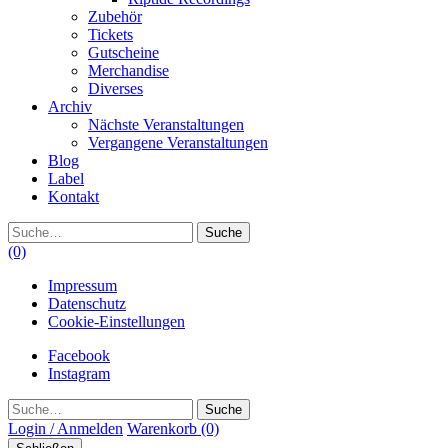
Zubehör
Tickets
Gutscheine
Merchandise
Diverses
Archiv
Nächste Veranstaltungen
Vergangene Veranstaltungen
Blog
Label
Kontakt
Suche
(0)
Impressum
Datenschutz
Cookie-Einstellungen
Facebook
Instagram
Suche
Login / Anmelden
Warenkorb
(0)