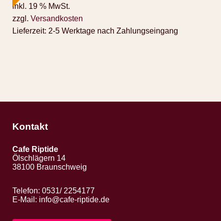
inkl. 19 % MwSt.
zzgl.
Versandkosten
Lieferzeit:
2-5 Werktage nach Zahlungseingang
Kontakt
Cafe Riptide
Ölschlägern 14
38100 Braunschweig
Telefon: 0531/ 2254177
E-Mail:
info@cafe-riptide.de