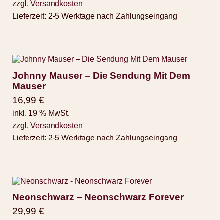
zzgl.
Versandkosten
Lieferzeit:
2-5 Werktage nach Zahlungseingang
Johnny Mauser – Die Sendung Mit Dem
Mauser
16,99
€
inkl. 19 % MwSt.
zzgl.
Versandkosten
Lieferzeit:
2-5 Werktage nach Zahlungseingang
Neonschwarz – Neonschwarz Forever
29,99
€