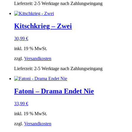
Lieferzeit:
2-5 Werktage nach Zahlungseingang
Kitschkrieg – Zwei
30,99
€
inkl. 19 % MwSt.
zzgl.
Versandkosten
Lieferzeit:
2-5 Werktage nach Zahlungseingang
Fatoni – Drama Endet Nie
33,99
€
inkl. 19 % MwSt.
zzgl.
Versandkosten