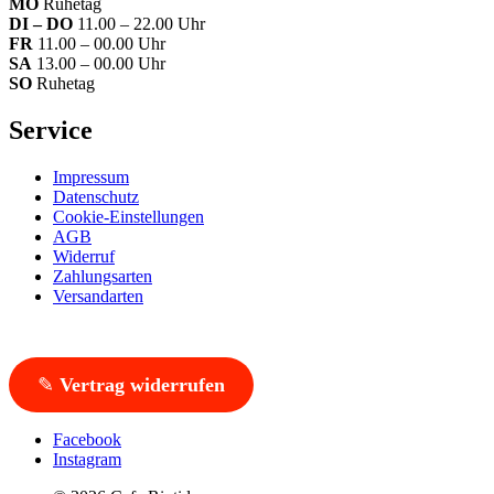
MO
Ruhetag
DI – DO
11.00 – 22.00 Uhr
FR
11.00 – 00.00 Uhr
SA
13.00 – 00.00 Uhr
SO
Ruhetag
Service
Impressum
Datenschutz
Cookie-Einstellungen
AGB
Widerruf
Zahlungsarten
Versandarten
✎
Vertrag widerrufen
Facebook
Instagram