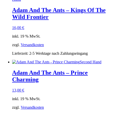
Adam And The Ants – Kings Of The
Wild Frontier
16,00
€
inkl. 19 % MwSt.
zzgl.
Versandkosten
Lieferzeit:
2-5 Werktage nach Zahlungseingang
Second Hand
Adam And The Ants – Prince
Charming
13,00
€
inkl. 19 % MwSt.
zzgl.
Versandkosten