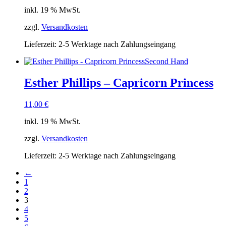
inkl. 19 % MwSt.
zzgl.
Versandkosten
Lieferzeit:
2-5 Werktage nach Zahlungseingang
Second Hand
Esther Phillips – Capricorn Princess
11,00
€
inkl. 19 % MwSt.
zzgl.
Versandkosten
Lieferzeit:
2-5 Werktage nach Zahlungseingang
←
1
2
3
4
5