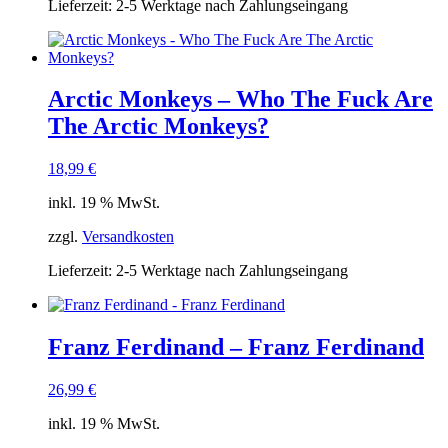
Lieferzeit:
2-5 Werktage nach Zahlungseingang
Arctic Monkeys – Who The Fuck Are
The Arctic Monkeys?
18,99
€
inkl. 19 % MwSt.
zzgl.
Versandkosten
Lieferzeit:
2-5 Werktage nach Zahlungseingang
Franz Ferdinand – Franz Ferdinand
26,99
€
inkl. 19 % MwSt.