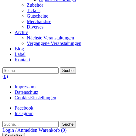
Zubehör
Tickets
Gutscheine
Merchandise
Diverses
Archiv
Nächste Veranstaltungen
Vergangene Veranstaltungen
Blog
Label
Kontakt
Suche
(0)
Impressum
Datenschutz
Cookie-Einstellungen
Facebook
Instagram
Suche
Login / Anmelden
Warenkorb
(0)