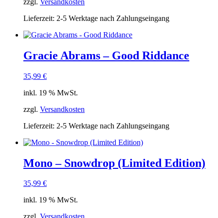
zzgl.
Versandkosten
Lieferzeit:
2-5 Werktage nach Zahlungseingang
Gracie Abrams – Good Riddance
35,99
€
inkl. 19 % MwSt.
zzgl.
Versandkosten
Lieferzeit:
2-5 Werktage nach Zahlungseingang
Mono – Snowdrop (Limited Edition)
35,99
€
inkl. 19 % MwSt.
zzgl.
Versandkosten