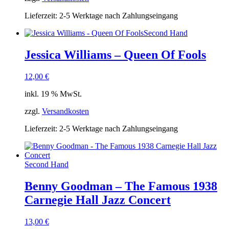
Lieferzeit:
2-5 Werktage nach Zahlungseingang
Second Hand
Jessica Williams – Queen Of Fools
12,00
€
inkl. 19 % MwSt.
zzgl.
Versandkosten
Lieferzeit:
2-5 Werktage nach Zahlungseingang
Second Hand
Benny Goodman – The Famous 1938
Carnegie Hall Jazz Concert
13,00
€