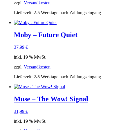
zzgl.
Versandkosten
Lieferzeit:
2-5 Werktage nach Zahlungseingang
Moby – Future Quiet
37,99
€
inkl. 19 % MwSt.
zzgl.
Versandkosten
Lieferzeit:
2-5 Werktage nach Zahlungseingang
Muse – The Wow! Signal
31,99
€
inkl. 19 % MwSt.