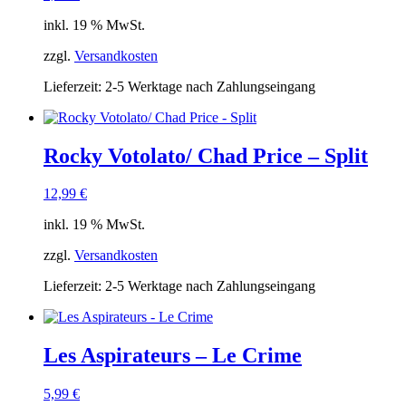
inkl. 19 % MwSt.
zzgl.
Versandkosten
Lieferzeit:
2-5 Werktage nach Zahlungseingang
Rocky Votolato/ Chad Price – Split
12,99
€
inkl. 19 % MwSt.
zzgl.
Versandkosten
Lieferzeit:
2-5 Werktage nach Zahlungseingang
Les Aspirateurs – Le Crime
5,99
€