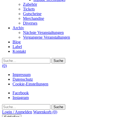
Zubehör
Tickets
Gutscheine
Merchandise
Diverses
Archiv
Nächste Veranstaltungen
Vergangene Veranstaltungen
Blog
Label
Kontakt
Suche
(0)
Impressum
Datenschutz
Cookie-Einstellungen
Facebook
Instagram
Suche
Login / Anmelden
Warenkorb
(0)