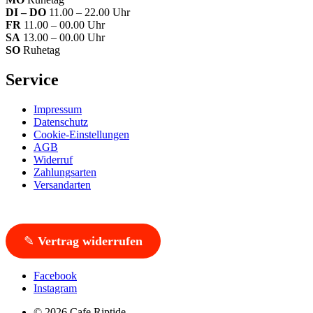
DI – DO
11.00 – 22.00 Uhr
FR
11.00 – 00.00 Uhr
SA
13.00 – 00.00 Uhr
SO
Ruhetag
Service
Impressum
Datenschutz
Cookie-Einstellungen
AGB
Widerruf
Zahlungsarten
Versandarten
✎
Vertrag widerrufen
Facebook
Instagram
© 2026 Cafe Riptide