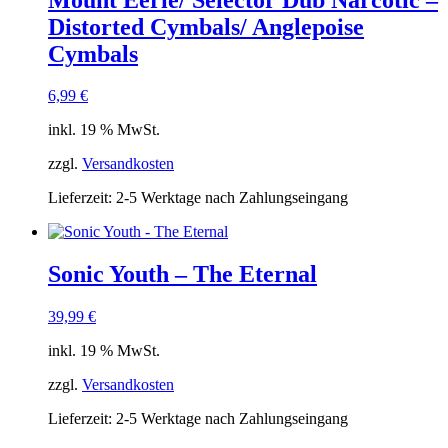
Distorted Cymbals/ Anglepoise
Cymbals
6,99
€
inkl. 19 % MwSt.
zzgl.
Versandkosten
Lieferzeit:
2-5 Werktage nach Zahlungseingang
Sonic Youth – The Eternal
39,99
€
inkl. 19 % MwSt.
zzgl.
Versandkosten
Lieferzeit:
2-5 Werktage nach Zahlungseingang