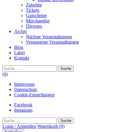
Zubehör
Tickets
Gutscheine
Merchandise
Diverses
Archiv
Nächste Veranstaltungen
Vergangene Veranstaltungen
Blog
Label
Kontakt
Suche
(0)
Impressum
Datenschutz
Cookie-Einstellungen
Facebook
Instagram
Suche
Login / Anmelden
Warenkorb
(0)