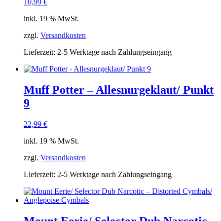
10,99
€
inkl. 19 % MwSt.
zzgl.
Versandkosten
Lieferzeit:
2-5 Werktage nach Zahlungseingang
Muff Potter – Allesnurgeklaut/ Punkt
9
22,99
€
inkl. 19 % MwSt.
zzgl.
Versandkosten
Lieferzeit:
2-5 Werktage nach Zahlungseingang
Mount Eerie/ Selector Dub Narcotic –