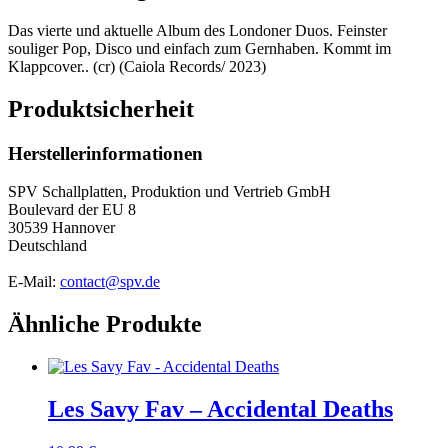
Das vierte und aktuelle Album des Londoner Duos. Feinster
souliger Pop, Disco und einfach zum Gernhaben. Kommt im
Klappcover.. (cr) (Caiola Records/ 2023)
Produktsicherheit
Herstellerinformationen
SPV Schallplatten, Produktion und Vertrieb GmbH
Boulevard der EU 8
30539 Hannover
Deutschland
E-Mail:
contact@spv.de
Ähnliche Produkte
Les Savy Fav – Accidental Deaths