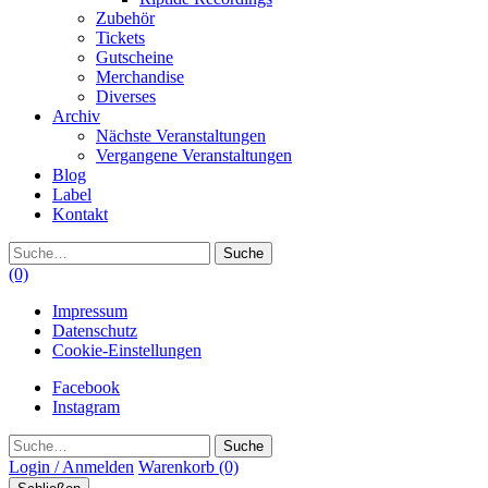
Zubehör
Tickets
Gutscheine
Merchandise
Diverses
Archiv
Nächste Veranstaltungen
Vergangene Veranstaltungen
Blog
Label
Kontakt
Suche
(0)
Impressum
Datenschutz
Cookie-Einstellungen
Facebook
Instagram
Suche
Login / Anmelden
Warenkorb
(0)