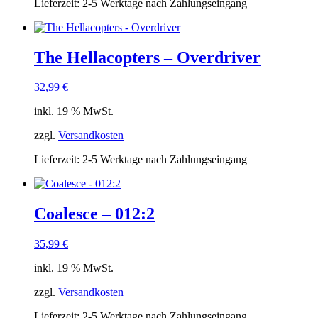
Lieferzeit:
2-5 Werktage nach Zahlungseingang
The Hellacopters – Overdriver
32,99
€
inkl. 19 % MwSt.
zzgl.
Versandkosten
Lieferzeit:
2-5 Werktage nach Zahlungseingang
Coalesce – 012:2
35,99
€
inkl. 19 % MwSt.
zzgl.
Versandkosten
Lieferzeit:
2-5 Werktage nach Zahlungseingang