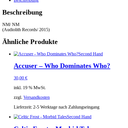
Beschreibung
Beschreibung
NM/ NM
(Audiolith Records/ 2015)
Ähnliche Produkte
Second Hand
Accuser – Who Dominates Who?
30,00
€
inkl. 19 % MwSt.
zzgl.
Versandkosten
Lieferzeit:
2-5 Werktage nach Zahlungseingang
Second Hand