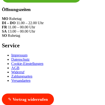
Öffnungszeiten
MO
Ruhetag
DI – DO
11.00 – 22.00 Uhr
FR
11.00 – 00.00 Uhr
SA
13.00 – 00.00 Uhr
SO
Ruhetag
Service
Impressum
Datenschutz
Cookie-Einstellungen
AGB
Widerruf
Zahlungsarten
Versandarten
✎
Vertrag widerrufen