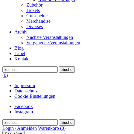
Zubehör
Tickets
Gutscheine
Merchandise
Diverses
Archiv
Nächste Veranstaltungen
Vergangene Veranstaltungen
Blog
Label
Kontakt
Suche
(0)
Impressum
Datenschutz
Cookie-Einstellungen
Facebook
Instagram
Suche
Login / Anmelden
Warenkorb
(0)