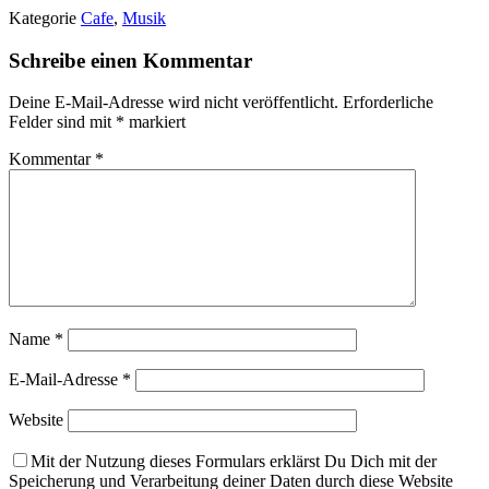
Kategorie
Cafe
,
Musik
Schreibe einen Kommentar
Deine E-Mail-Adresse wird nicht veröffentlicht.
Erforderliche
Felder sind mit
*
markiert
Kommentar
*
Name
*
E-Mail-Adresse
*
Website
Mit der Nutzung dieses Formulars erklärst Du Dich mit der
Speicherung und Verarbeitung deiner Daten durch diese Website