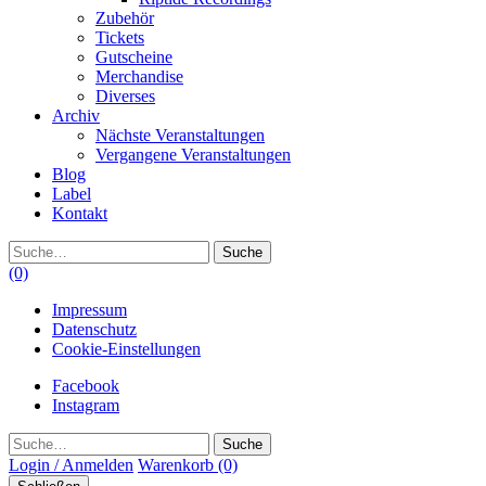
Zubehör
Tickets
Gutscheine
Merchandise
Diverses
Archiv
Nächste Veranstaltungen
Vergangene Veranstaltungen
Blog
Label
Kontakt
Suche
(0)
Impressum
Datenschutz
Cookie-Einstellungen
Facebook
Instagram
Suche
Login / Anmelden
Warenkorb
(0)