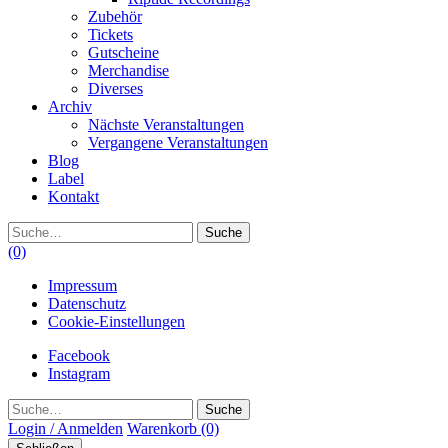
Zubehör
Tickets
Gutscheine
Merchandise
Diverses
Archiv
Nächste Veranstaltungen
Vergangene Veranstaltungen
Blog
Label
Kontakt
Suche
(0)
Impressum
Datenschutz
Cookie-Einstellungen
Facebook
Instagram
Suche
Login / Anmelden
Warenkorb
(0)