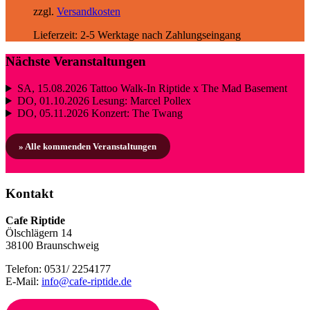
zzgl.
Versandkosten
Lieferzeit:
2-5 Werktage nach Zahlungseingang
Nächste Veranstaltungen
SA, 15.08.2026
Tattoo Walk-In Riptide x The Mad Basement
DO, 01.10.2026
Lesung: Marcel Pollex
DO, 05.11.2026
Konzert: The Twang
» Alle kommenden Veranstaltungen
Kontakt
Cafe Riptide
Ölschlägern 14
38100 Braunschweig
Telefon: 0531/ 2254177
E-Mail:
info@cafe-riptide.de