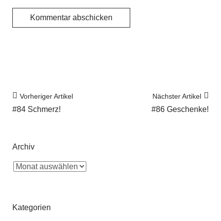
Vorheriger Artikel
Nächster Artikel
#84 Schmerz!
#86 Geschenke!
Archiv
Kategorien