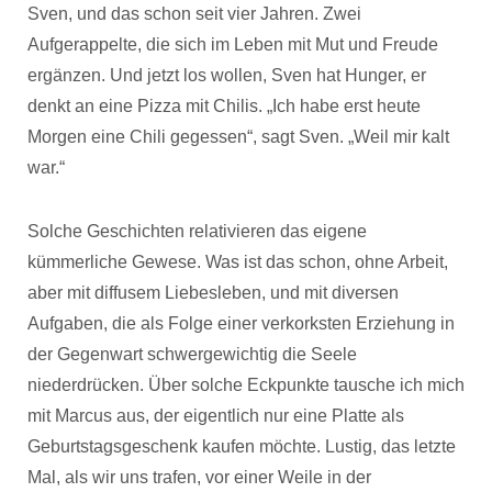
Sven, und das schon seit vier Jahren. Zwei
Aufgerappelte, die sich im Leben mit Mut und Freude
ergänzen. Und jetzt los wollen, Sven hat Hunger, er
denkt an eine Pizza mit Chilis. „Ich habe erst heute
Morgen eine Chili gegessen“, sagt Sven. „Weil mir kalt
war.“
Solche Geschichten relativieren das eigene
kümmerliche Gewese. Was ist das schon, ohne Arbeit,
aber mit diffusem Liebesleben, und mit diversen
Aufgaben, die als Folge einer verkorksten Erziehung in
der Gegenwart schwergewichtig die Seele
niederdrücken. Über solche Eckpunkte tausche ich mich
mit Marcus aus, der eigentlich nur eine Platte als
Geburtstagsgeschenk kaufen möchte. Lustig, das letzte
Mal, als wir uns trafen, vor einer Weile in der