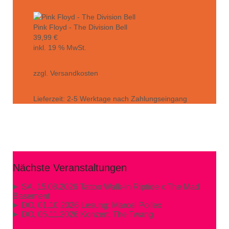
Pink Floyd - The Division Bell
39,99
€
inkl. 19 % MwSt.
zzgl.
Versandkosten
Lieferzeit:
2-5 Werktage nach Zahlungseingang
Nächste Veranstaltungen
SA, 15.08.2026
Tattoo Walk-In Riptide x The Mad
Basement
DO, 01.10.2026
Lesung: Marcel Pollex
DO, 05.11.2026
Konzert: The Twang