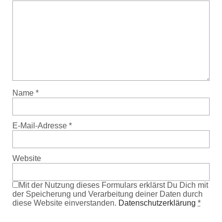
Name
*
E-Mail-Adresse
*
Website
Mit der Nutzung dieses Formulars erklärst Du Dich mit
der Speicherung und Verarbeitung deiner Daten durch
diese Website einverstanden.
Datenschutzerklärung
*