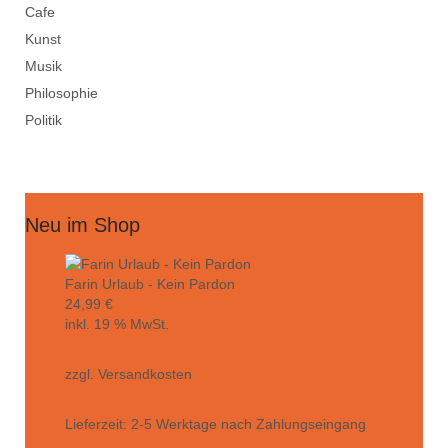
Cafe
Kunst
Musik
Philosophie
Politik
Neu im Shop
Farin Urlaub - Kein Pardon
24,99
€
inkl. 19 % MwSt.
zzgl.
Versandkosten
Lieferzeit:
2-5 Werktage nach Zahlungseingang