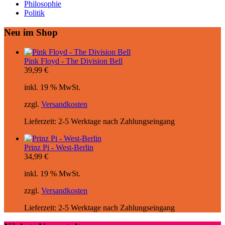
Philosophie
Politik
Neu im Shop
Pink Floyd - The Division Bell
39,99
€
inkl. 19 % MwSt.
zzgl.
Versandkosten
Lieferzeit:
2-5 Werktage nach Zahlungseingang
Prinz Pi - West-Berlin
34,99
€
inkl. 19 % MwSt.
zzgl.
Versandkosten
Lieferzeit:
2-5 Werktage nach Zahlungseingang