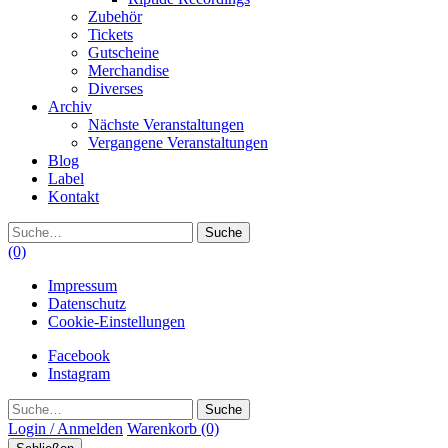
Zubehör
Tickets
Gutscheine
Merchandise
Diverses
Archiv
Nächste Veranstaltungen
Vergangene Veranstaltungen
Blog
Label
Kontakt
Suche
(0)
Impressum
Datenschutz
Cookie-Einstellungen
Facebook
Instagram
Suche
Login / Anmelden
Warenkorb
(0)