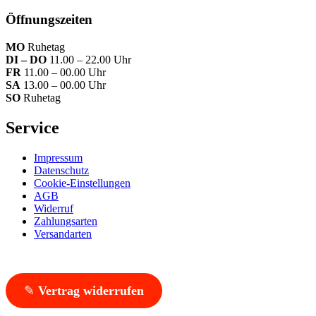
Öffnungszeiten
MO
Ruhetag
DI – DO
11.00 – 22.00 Uhr
FR
11.00 – 00.00 Uhr
SA
13.00 – 00.00 Uhr
SO
Ruhetag
Service
Impressum
Datenschutz
Cookie-Einstellungen
AGB
Widerruf
Zahlungsarten
Versandarten
✎
Vertrag widerrufen