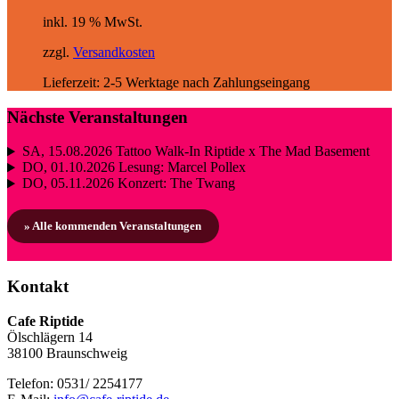
inkl. 19 % MwSt.
zzgl.
Versandkosten
Lieferzeit:
2-5 Werktage nach Zahlungseingang
Nächste Veranstaltungen
SA, 15.08.2026
Tattoo Walk-In Riptide x The Mad Basement
DO, 01.10.2026
Lesung: Marcel Pollex
DO, 05.11.2026
Konzert: The Twang
» Alle kommenden Veranstaltungen
Kontakt
Cafe Riptide
Ölschlägern 14
38100 Braunschweig
Telefon: 0531/ 2254177