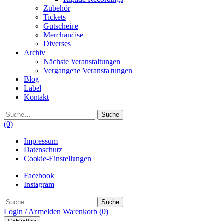
Zubehör
Tickets
Gutscheine
Merchandise
Diverses
Archiv
Nächste Veranstaltungen
Vergangene Veranstaltungen
Blog
Label
Kontakt
Suche
(0)
Impressum
Datenschutz
Cookie-Einstellungen
Facebook
Instagram
Suche
Login / Anmelden
Warenkorb
(0)