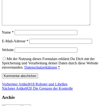
Name
*
E-Mail-Adresse
*
Website
Mit der Nutzung dieses Formulars erklärst Du Dich mit der
Speicherung und Verarbeitung deiner Daten durch diese Website
einverstanden.
Datenschutzerklärung
*
Vorheriger Artikel
#18 Roboter und Libellen
Nächster Artikel
#20 Die Grenzen der Kontrolle
Archiv