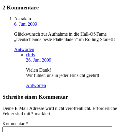
2 Kommentare
Astrakan
6. Juni 2009
Glückwunsch zur Aufnahme in die Hall-Of-Fame
„Deutschlands beste Plattenläden“ im Rolling Stone!!!
Antworten
chris
26. Juni 2009
Vielen Dank!
Wir fühlen uns in jeder Hinsicht geehrt!
Antworten
Schreibe einen Kommentar
Deine E-Mail-Adresse wird nicht veröffentlicht.
Erforderliche
Felder sind mit
*
markiert
Kommentar
*