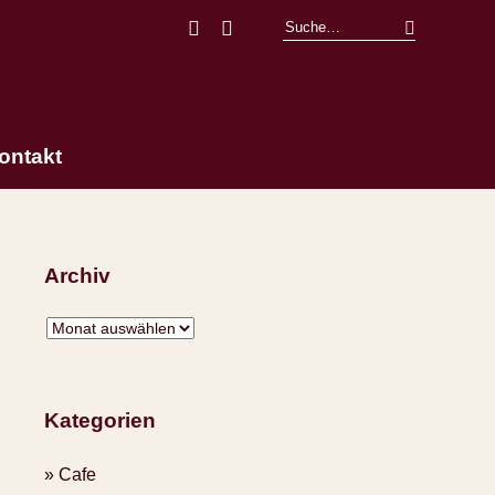
Facebook
Instagram
ontakt
Archiv
Kategorien
Cafe