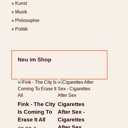
Kunst
Musik
Philosophie
Politik
Neu im Shop
Fink - The City
Cigarettes
Is Coming To
After Sex -
Erase It All
Cigarettes
After Sex