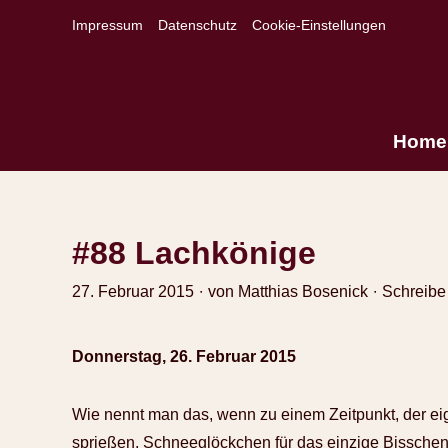
Impressum
Datenschutz
Cookie-Einstellungen
Home
#88 Lachkönige
27. Februar 2015
von
Matthias Bosenick
Schreibe
Donnerstag, 26. Februar 2015
Wie nennt man das, wenn zu einem Zeitpunkt, der eig
sprießen, Schneeglöckchen für das einzige Bisschen