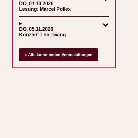
DO, 01.10.2026
Lesung: Marcel Pollex
DO, 05.11.2026
Konzert: The Twang
» Alle kommenden Veranstaltungen