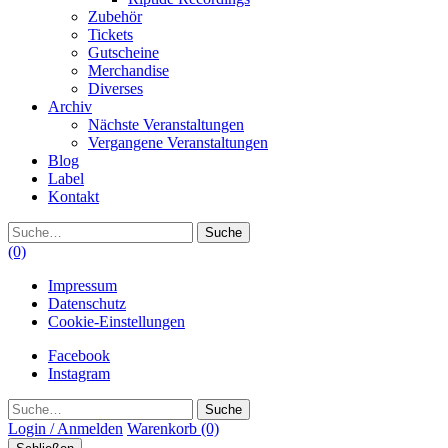
Zubehör
Tickets
Gutscheine
Merchandise
Diverses
Archiv
Nächste Veranstaltungen
Vergangene Veranstaltungen
Blog
Label
Kontakt
Suche
(0)
Impressum
Datenschutz
Cookie-Einstellungen
Facebook
Instagram
Suche
Login / Anmelden
Warenkorb
(0)