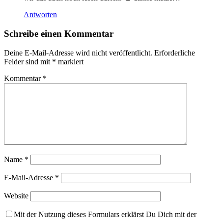
Antworten
Schreibe einen Kommentar
Deine E-Mail-Adresse wird nicht veröffentlicht.
Erforderliche
Felder sind mit
*
markiert
Kommentar
*
Name
*
E-Mail-Adresse
*
Website
Mit der Nutzung dieses Formulars erklärst Du Dich mit der