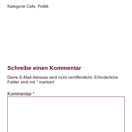
Kategorie
Cafe
,
Politik
Schreibe einen Kommentar
Deine E-Mail-Adresse wird nicht veröffentlicht.
Erforderliche
Felder sind mit
*
markiert
Kommentar
*