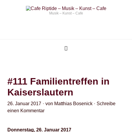
Musik – Kunst – Cafe
#111 Familientreffen in
Kaiserslautern
26. Januar 2017
von
Matthias Bosenick
Schreibe
einen Kommentar
Donnerstag, 26. Januar 2017