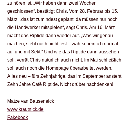
zu hören ist. „Wir haben dann zwei Wochen
geschlossen“, bestätigt Chris. Vom 28. Februar bis 15.
März, „das ist zumindest geplant, da müssen nur noch
die Handwerker mitspielen“, sagt Chris. Am 16. März
macht das Riptide dann wieder auf. „Was wir genau
machen, steht noch nicht fest – wahrscheinlich normal
auf und mit Sekt.“ Und wie das Riptide dann aussehen
soll, verrät Chris natürlich auch nicht. Im Mai schließlich
soll auch noch die Homepage überarbeitet werden.
Alles neu – fürs Zehnjährige, das im September ansteht.
Zehn Jahre Café Riptide. Nicht drüber nachdenken!
Matze van Bauseneick
www.krautnick.de
Fakebook