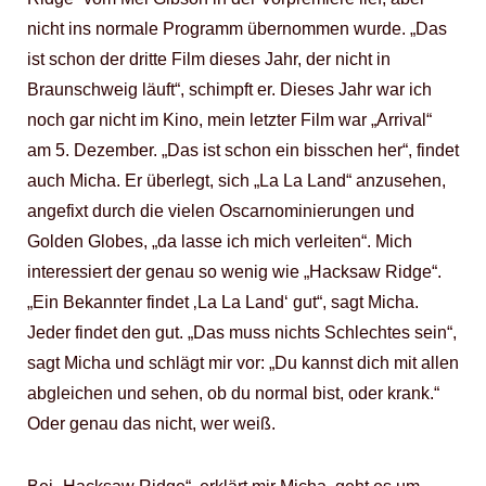
nicht ins normale Programm übernommen wurde. „Das
ist schon der dritte Film dieses Jahr, der nicht in
Braunschweig läuft“, schimpft er. Dieses Jahr war ich
noch gar nicht im Kino, mein letzter Film war „Arrival“
am 5. Dezember. „Das ist schon ein bisschen her“, findet
auch Micha. Er überlegt, sich „La La Land“ anzusehen,
angefixt durch die vielen Oscarnominierungen und
Golden Globes, „da lasse ich mich verleiten“. Mich
interessiert der genau so wenig wie „Hacksaw Ridge“.
„Ein Bekannter findet ‚La La Land‘ gut“, sagt Micha.
Jeder findet den gut. „Das muss nichts Schlechtes sein“,
sagt Micha und schlägt mir vor: „Du kannst dich mit allen
abgleichen und sehen, ob du normal bist, oder krank.“
Oder genau das nicht, wer weiß.