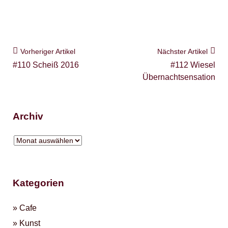
Vorheriger Artikel
Nächster Artikel
#110 Scheiß 2016
#112 Wiesel
Übernachtsensation
Archiv
Kategorien
Cafe
Kunst