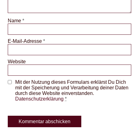
Name
*
E-Mail-Adresse
*
Website
Mit der Nutzung dieses Formulars erklärst Du Dich
mit der Speicherung und Verarbeitung deiner Daten
durch diese Website einverstanden.
Datenschutzerklärung
*