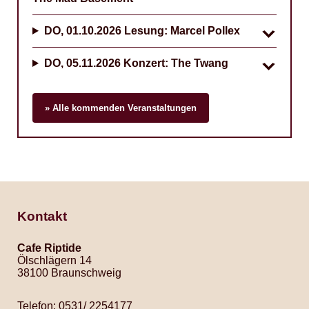
DO, 01.10.2026
Lesung: Marcel Pollex
DO, 05.11.2026
Konzert: The Twang
» Alle kommenden Veranstaltungen
Kontakt
Cafe Riptide
Ölschlägern 14
38100 Braunschweig
Telefon: 0531/ 2254177