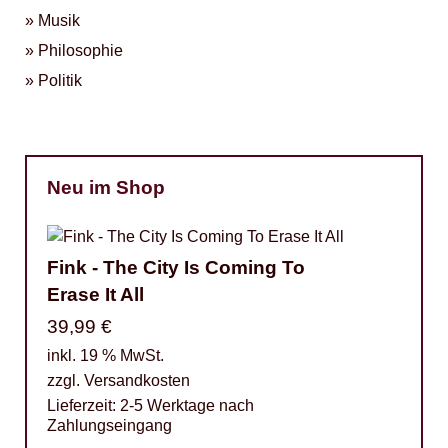
Musik
Philosophie
Politik
Neu im Shop
Fink - The City Is Coming To
Erase It All
39,99
€
inkl. 19 % MwSt.
zzgl.
Versandkosten
Lieferzeit:
2-5 Werktage nach
Zahlungseingang