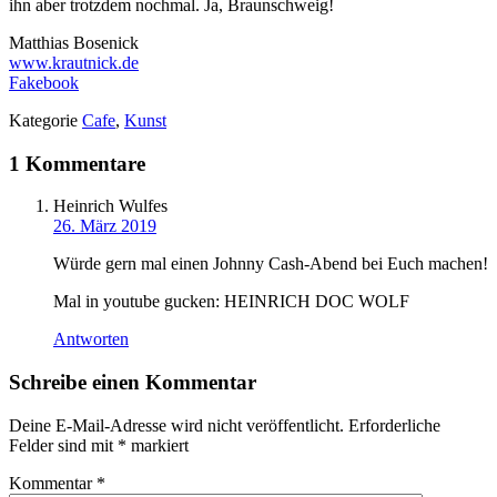
ihn aber trotzdem nochmal. Ja, Braunschweig!
Matthias Bosenick
www.krautnick.de
Fakebook
Kategorie
Cafe
,
Kunst
1 Kommentare
Heinrich Wulfes
26. März 2019
Würde gern mal einen Johnny Cash-Abend bei Euch machen!
Mal in youtube gucken: HEINRICH DOC WOLF
Antworten
Schreibe einen Kommentar
Deine E-Mail-Adresse wird nicht veröffentlicht.
Erforderliche
Felder sind mit
*
markiert
Kommentar
*